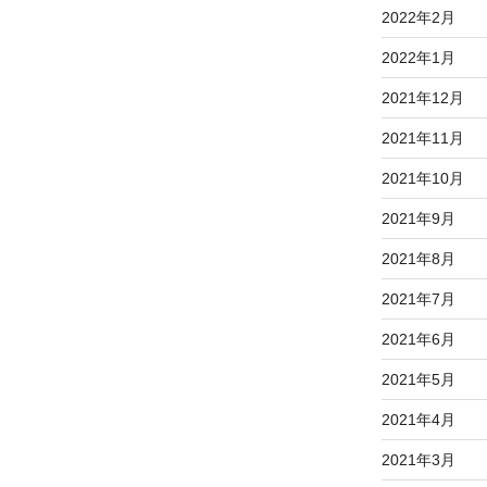
2022年2月
2022年1月
2021年12月
2021年11月
2021年10月
2021年9月
2021年8月
2021年7月
2021年6月
2021年5月
2021年4月
2021年3月