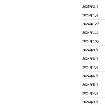
2025年2月
2025年1月
2024年12月
2024年11月
2024年10月
2024年9月
2024年8月
2024年7月
2024年6月
2024年5月
2024年4月
2024年3月