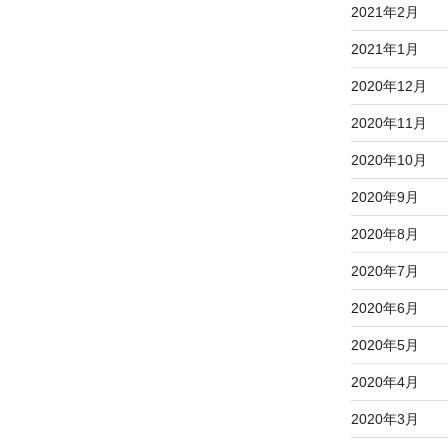
2021年2月
2021年1月
2020年12月
2020年11月
2020年10月
2020年9月
2020年8月
2020年7月
2020年6月
2020年5月
2020年4月
2020年3月