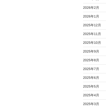
2026年2月
2026年1月
2025年12月
2025年11月
2025年10月
2025年9月
2025年8月
2025年7月
2025年6月
2025年5月
2025年4月
2025年3月