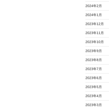
2024年2月
2024年1月
2023年12月
2023年11月
2023年10月
2023年9月
2023年8月
2023年7月
2023年6月
2023年5月
2023年4月
2023年3月