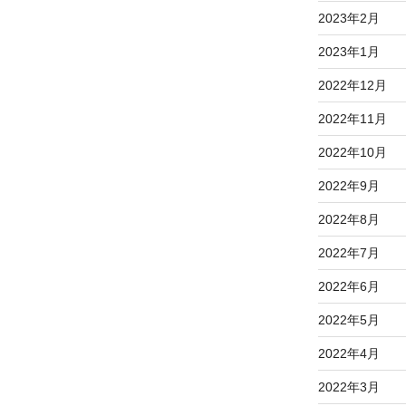
2023年2月
2023年1月
2022年12月
2022年11月
2022年10月
2022年9月
2022年8月
2022年7月
2022年6月
2022年5月
2022年4月
2022年3月