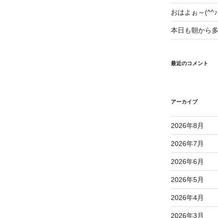
おはよぉ～(^^♪
本日も朝から多忙
最近のコメント
アーカイブ
2026年8月
2026年7月
2026年6月
2026年5月
2026年4月
2026年3月