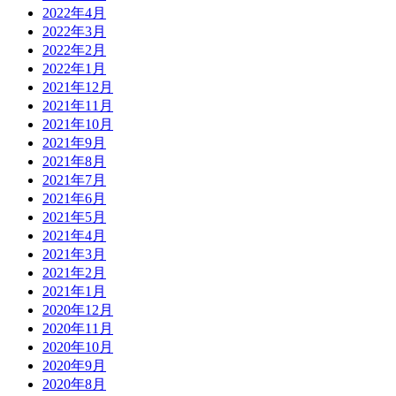
2022年4月
2022年3月
2022年2月
2022年1月
2021年12月
2021年11月
2021年10月
2021年9月
2021年8月
2021年7月
2021年6月
2021年5月
2021年4月
2021年3月
2021年2月
2021年1月
2020年12月
2020年11月
2020年10月
2020年9月
2020年8月