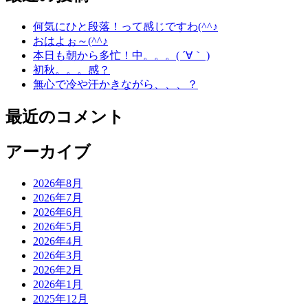
何気にひと段落！って感じですわ(^^♪
おはよぉ～(^^♪
本日も朝から多忙！中。。。( ´∀｀ )
初秋。。。感？
無心で冷や汗かきながら、、、？
最近のコメント
アーカイブ
2026年8月
2026年7月
2026年6月
2026年5月
2026年4月
2026年3月
2026年2月
2026年1月
2025年12月