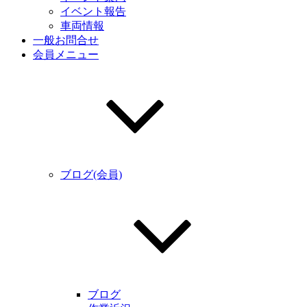
イベント報告
車両情報
一般お問合せ
会員メニュー
ブログ(会員)
ブログ