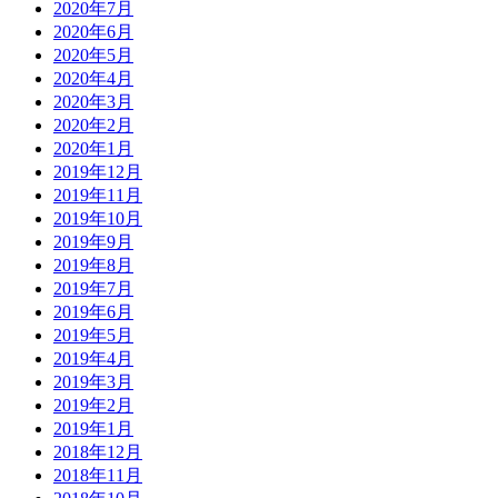
2020年7月
2020年6月
2020年5月
2020年4月
2020年3月
2020年2月
2020年1月
2019年12月
2019年11月
2019年10月
2019年9月
2019年8月
2019年7月
2019年6月
2019年5月
2019年4月
2019年3月
2019年2月
2019年1月
2018年12月
2018年11月