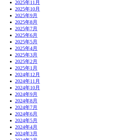
2025年11月
2025年10月
2025年9月
2025年8月
2025年7月
2025年6月
2025年5月
2025年4月
2025年3月
2025年2月
2025年1月
2024年12月
2024年11月
2024年10月
2024年9月
2024年8月
2024年7月
2024年6月
2024年5月
2024年4月
2024年3月