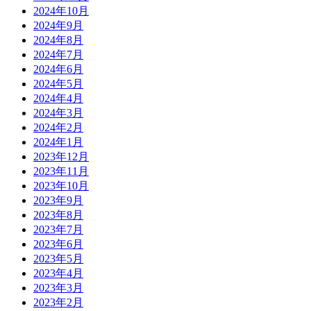
2024年10月
2024年9月
2024年8月
2024年7月
2024年6月
2024年5月
2024年4月
2024年3月
2024年2月
2024年1月
2023年12月
2023年11月
2023年10月
2023年9月
2023年8月
2023年7月
2023年6月
2023年5月
2023年4月
2023年3月
2023年2月