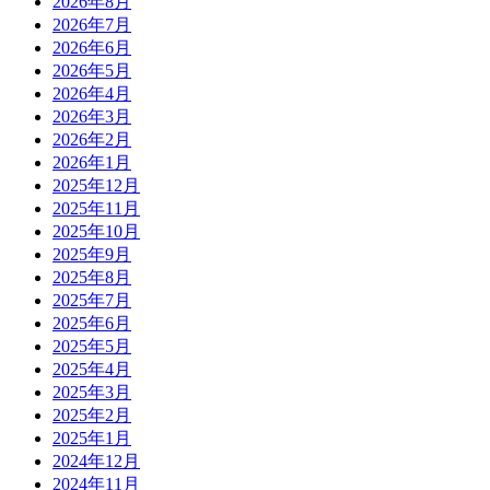
2026年8月
2026年7月
2026年6月
2026年5月
2026年4月
2026年3月
2026年2月
2026年1月
2025年12月
2025年11月
2025年10月
2025年9月
2025年8月
2025年7月
2025年6月
2025年5月
2025年4月
2025年3月
2025年2月
2025年1月
2024年12月
2024年11月