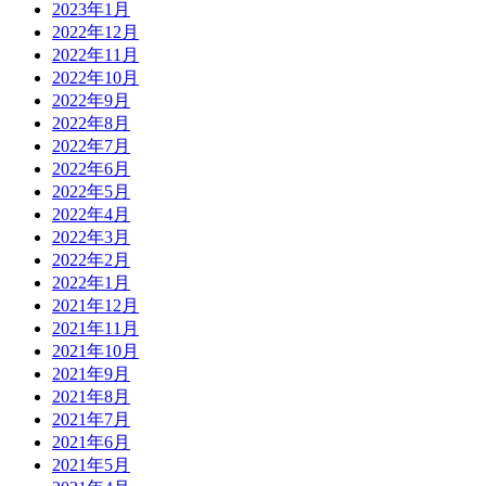
2023年1月
2022年12月
2022年11月
2022年10月
2022年9月
2022年8月
2022年7月
2022年6月
2022年5月
2022年4月
2022年3月
2022年2月
2022年1月
2021年12月
2021年11月
2021年10月
2021年9月
2021年8月
2021年7月
2021年6月
2021年5月