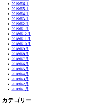
2019年6月
2019年5月
2019年4月
2019年3月
2019年2月
2019年1月
2018年12月
2018年11月
2018年10月
2018年9月
2018年8月
2018年7月
2018年6月
2018年5月
2018年4月
2018年3月
2018年2月
2018年1月
カテゴリー