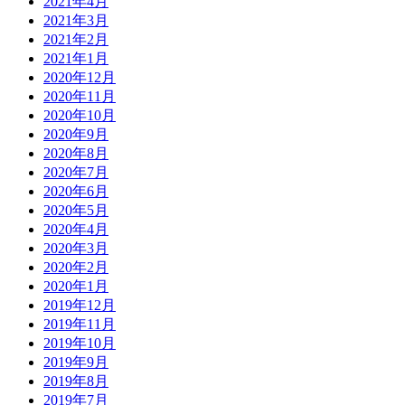
2021年4月
2021年3月
2021年2月
2021年1月
2020年12月
2020年11月
2020年10月
2020年9月
2020年8月
2020年7月
2020年6月
2020年5月
2020年4月
2020年3月
2020年2月
2020年1月
2019年12月
2019年11月
2019年10月
2019年9月
2019年8月
2019年7月