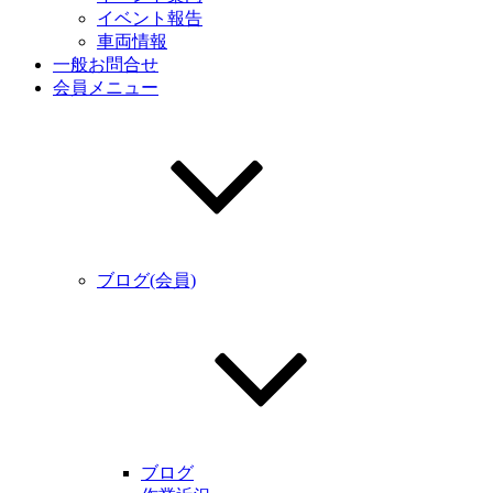
イベント報告
車両情報
一般お問合せ
会員メニュー
ブログ(会員)
ブログ