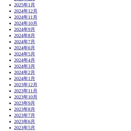
2025年1月
2024年12月
2024年11月
2024年10月
2024年9月
2024年8月
2024年7月
2024年6月
2024年5月
2024年4月
2024年3月
2024年2月
2024年1月
2023年12月
2023年11月
2023年10月
2023年9月
2023年8月
2023年7月
2023年6月
2023年5月