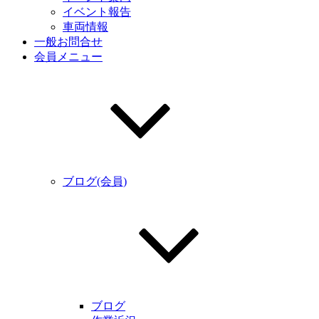
イベント報告
車両情報
一般お問合せ
会員メニュー
ブログ(会員)
ブログ