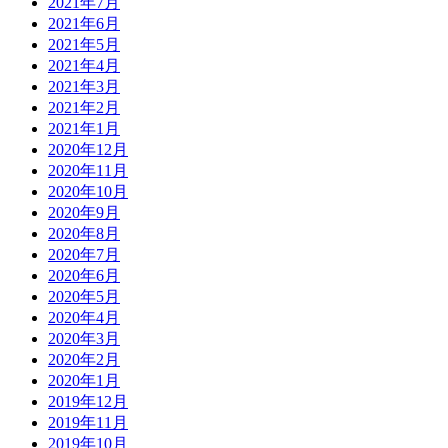
2021年7月
2021年6月
2021年5月
2021年4月
2021年3月
2021年2月
2021年1月
2020年12月
2020年11月
2020年10月
2020年9月
2020年8月
2020年7月
2020年6月
2020年5月
2020年4月
2020年3月
2020年2月
2020年1月
2019年12月
2019年11月
2019年10月