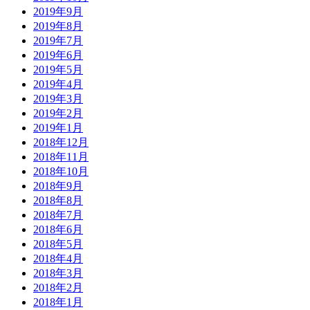
2019年9月
2019年8月
2019年7月
2019年6月
2019年5月
2019年4月
2019年3月
2019年2月
2019年1月
2018年12月
2018年11月
2018年10月
2018年9月
2018年8月
2018年7月
2018年6月
2018年5月
2018年4月
2018年3月
2018年2月
2018年1月