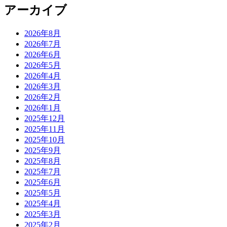
アーカイブ
2026年8月
2026年7月
2026年6月
2026年5月
2026年4月
2026年3月
2026年2月
2026年1月
2025年12月
2025年11月
2025年10月
2025年9月
2025年8月
2025年7月
2025年6月
2025年5月
2025年4月
2025年3月
2025年2月