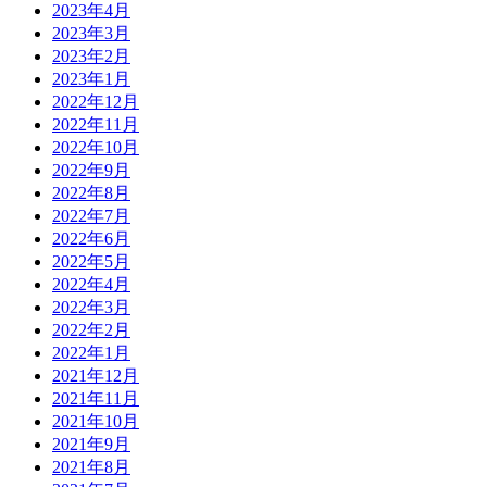
2023年4月
2023年3月
2023年2月
2023年1月
2022年12月
2022年11月
2022年10月
2022年9月
2022年8月
2022年7月
2022年6月
2022年5月
2022年4月
2022年3月
2022年2月
2022年1月
2021年12月
2021年11月
2021年10月
2021年9月
2021年8月