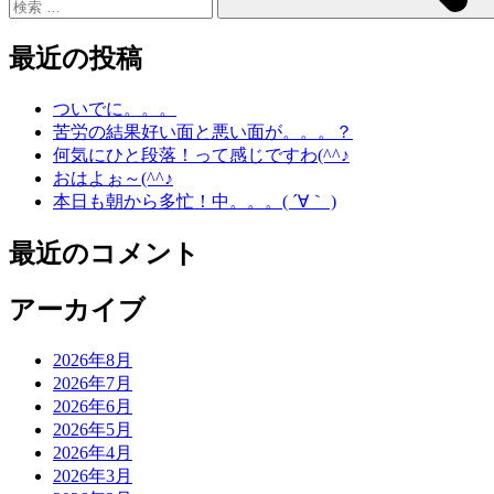
最近の投稿
ついでに。。。
苦労の結果好い面と悪い面が。。。？
何気にひと段落！って感じですわ(^^♪
おはよぉ～(^^♪
本日も朝から多忙！中。。。( ´∀｀ )
最近のコメント
アーカイブ
2026年8月
2026年7月
2026年6月
2026年5月
2026年4月
2026年3月