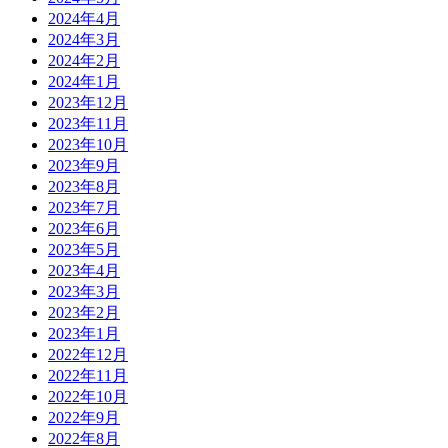
2024年4月
2024年3月
2024年2月
2024年1月
2023年12月
2023年11月
2023年10月
2023年9月
2023年8月
2023年7月
2023年6月
2023年5月
2023年4月
2023年3月
2023年2月
2023年1月
2022年12月
2022年11月
2022年10月
2022年9月
2022年8月