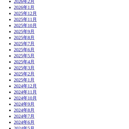
2026年2月
2026年1月
2025年12月
2025年11月
2025年10月
2025年9月
2025年8月
2025年7月
2025年6月
2025年5月
2025年4月
2025年3月
2025年2月
2025年1月
2024年12月
2024年11月
2024年10月
2024年9月
2024年8月
2024年7月
2024年6月
2024年5月