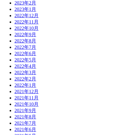
2023年2月
2023年1月
2022年12月
2022年11月
2022年10月
2022年9月
2022年8月
2022年7月
2022年6月
2022年5月
2022年4月
2022年3月
2022年2月
2022年1月
2021年12月
2021年11月
2021年10月
2021年9月
2021年8月
2021年7月
2021年6月