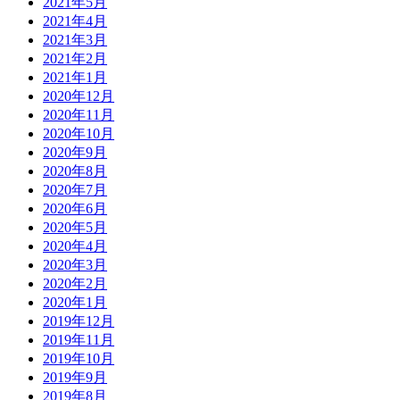
2021年5月
2021年4月
2021年3月
2021年2月
2021年1月
2020年12月
2020年11月
2020年10月
2020年9月
2020年8月
2020年7月
2020年6月
2020年5月
2020年4月
2020年3月
2020年2月
2020年1月
2019年12月
2019年11月
2019年10月
2019年9月
2019年8月