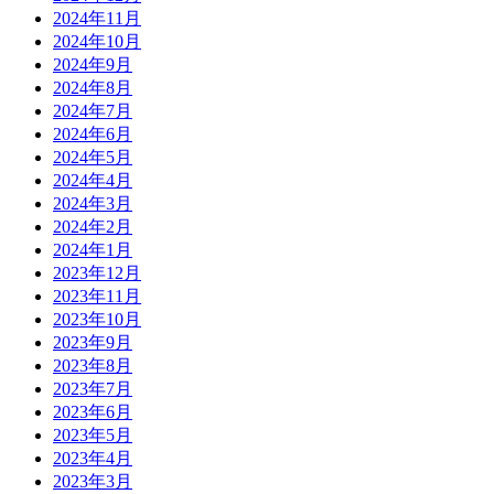
2024年11月
2024年10月
2024年9月
2024年8月
2024年7月
2024年6月
2024年5月
2024年4月
2024年3月
2024年2月
2024年1月
2023年12月
2023年11月
2023年10月
2023年9月
2023年8月
2023年7月
2023年6月
2023年5月
2023年4月
2023年3月