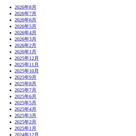
2026年8月
2026年7月
2026年6月
2026年5月
2026年4月
2026年3月
2026年2月
2026年1月
2025年12月
2025年11月
2025年10月
2025年9月
2025年8月
2025年7月
2025年6月
2025年5月
2025年4月
2025年3月
2025年2月
2025年1月
2024年12月