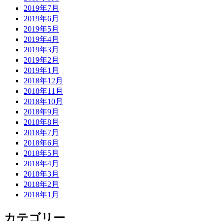
2019年7月
2019年6月
2019年5月
2019年4月
2019年3月
2019年2月
2019年1月
2018年12月
2018年11月
2018年10月
2018年9月
2018年8月
2018年7月
2018年6月
2018年5月
2018年4月
2018年3月
2018年2月
2018年1月
カテゴリー