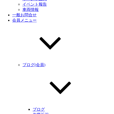
イベント報告
車両情報
一般お問合せ
会員メニュー
ブログ(会員)
ブログ