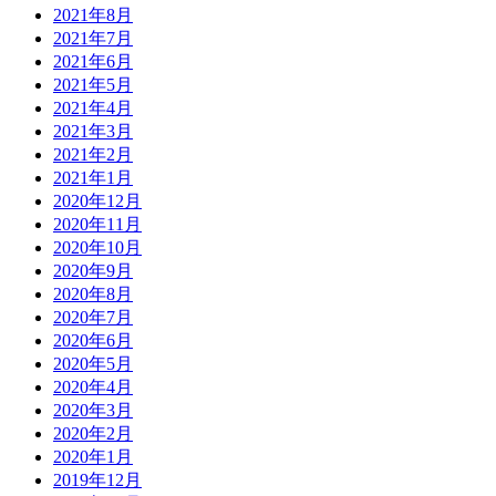
2021年8月
2021年7月
2021年6月
2021年5月
2021年4月
2021年3月
2021年2月
2021年1月
2020年12月
2020年11月
2020年10月
2020年9月
2020年8月
2020年7月
2020年6月
2020年5月
2020年4月
2020年3月
2020年2月
2020年1月
2019年12月