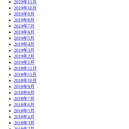
2019年11月
2019年10月
2019年9月
2019年8月
2019年7月
2019年6月
2019年5月
2019年4月
2019年3月
2019年2月
2019年1月
2018年12月
2018年11月
2018年10月
2018年9月
2018年8月
2018年7月
2018年6月
2018年5月
2018年4月
2018年3月
2018年2月