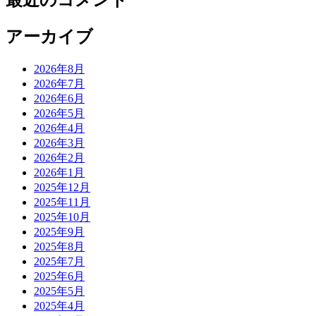
最近のコメント
アーカイブ
2026年8月
2026年7月
2026年6月
2026年5月
2026年4月
2026年3月
2026年2月
2026年1月
2025年12月
2025年11月
2025年10月
2025年9月
2025年8月
2025年7月
2025年6月
2025年5月
2025年4月