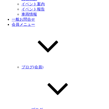
イベント案内
イベント報告
車両情報
一般お問合せ
会員メニュー
ブログ(会員)