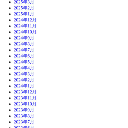
2025年3月
2025年2月
2025年1月
2024年12月
2024年11月
2024年10月
2024年9月
2024年8月
2024年7月
2024年6月
2024年5月
2024年4月
2024年3月
2024年2月
2024年1月
2023年12月
2023年11月
2023年10月
2023年9月
2023年8月
2023年7月
2023年6月