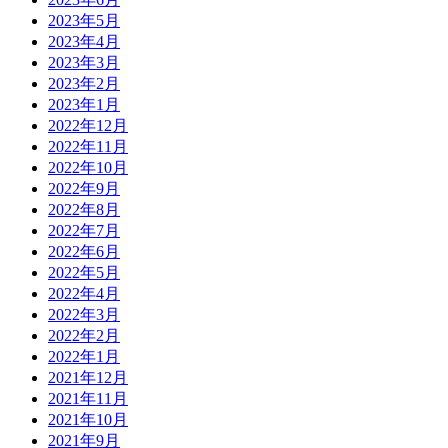
2023年5月
2023年4月
2023年3月
2023年2月
2023年1月
2022年12月
2022年11月
2022年10月
2022年9月
2022年8月
2022年7月
2022年6月
2022年5月
2022年4月
2022年3月
2022年2月
2022年1月
2021年12月
2021年11月
2021年10月
2021年9月