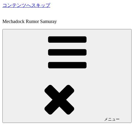
コンテンツへスキップ
Mechadock Rumor Samuray
メニュー