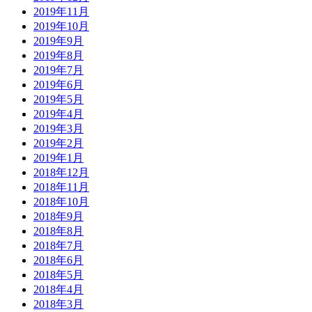
2019年11月
2019年10月
2019年9月
2019年8月
2019年7月
2019年6月
2019年5月
2019年4月
2019年3月
2019年2月
2019年1月
2018年12月
2018年11月
2018年10月
2018年9月
2018年8月
2018年7月
2018年6月
2018年5月
2018年4月
2018年3月