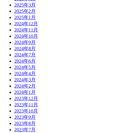
2025年3月
2025年2月
2025年1月
2024年12月
2024年11月
2024年10月
2024年9月
2024年8月
2024年7月
2024年6月
2024年5月
2024年4月
2024年3月
2024年2月
2024年1月
2023年12月
2023年11月
2023年10月
2023年9月
2023年8月
2023年7月