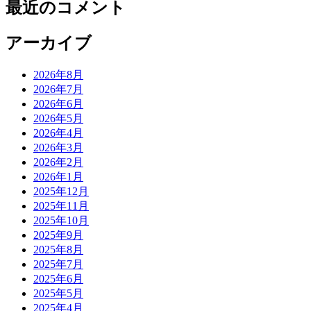
最近のコメント
アーカイブ
2026年8月
2026年7月
2026年6月
2026年5月
2026年4月
2026年3月
2026年2月
2026年1月
2025年12月
2025年11月
2025年10月
2025年9月
2025年8月
2025年7月
2025年6月
2025年5月
2025年4月