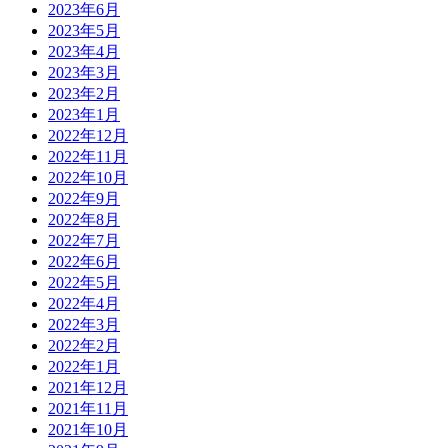
2023年6月
2023年5月
2023年4月
2023年3月
2023年2月
2023年1月
2022年12月
2022年11月
2022年10月
2022年9月
2022年8月
2022年7月
2022年6月
2022年5月
2022年4月
2022年3月
2022年2月
2022年1月
2021年12月
2021年11月
2021年10月