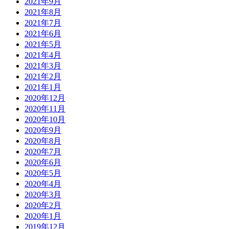
2021年9月
2021年8月
2021年7月
2021年6月
2021年5月
2021年4月
2021年3月
2021年2月
2021年1月
2020年12月
2020年11月
2020年10月
2020年9月
2020年8月
2020年7月
2020年6月
2020年5月
2020年4月
2020年3月
2020年2月
2020年1月
2019年12月