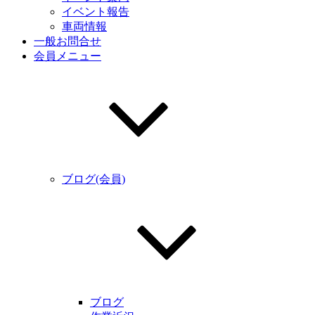
イベント報告
車両情報
一般お問合せ
会員メニュー
ブログ(会員)
ブログ