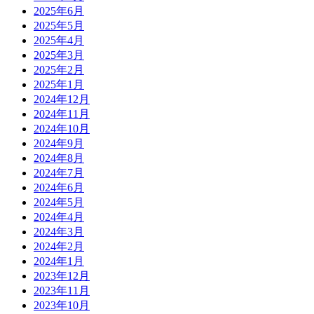
2025年6月
2025年5月
2025年4月
2025年3月
2025年2月
2025年1月
2024年12月
2024年11月
2024年10月
2024年9月
2024年8月
2024年7月
2024年6月
2024年5月
2024年4月
2024年3月
2024年2月
2024年1月
2023年12月
2023年11月
2023年10月