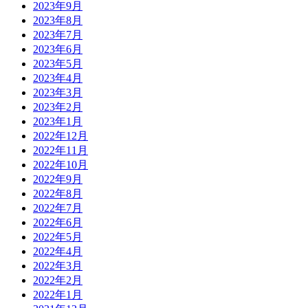
2023年9月
2023年8月
2023年7月
2023年6月
2023年5月
2023年4月
2023年3月
2023年2月
2023年1月
2022年12月
2022年11月
2022年10月
2022年9月
2022年8月
2022年7月
2022年6月
2022年5月
2022年4月
2022年3月
2022年2月
2022年1月