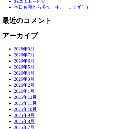
おはよぉ～(^^♪
本日も朝から多忙！中。。。( ´∀｀ )
最近のコメント
アーカイブ
2026年8月
2026年7月
2026年6月
2026年5月
2026年4月
2026年3月
2026年2月
2026年1月
2025年12月
2025年11月
2025年10月
2025年9月
2025年8月
2025年7月