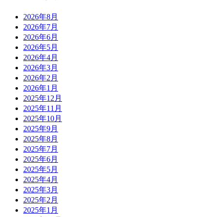
2026年8月
2026年7月
2026年6月
2026年5月
2026年4月
2026年3月
2026年2月
2026年1月
2025年12月
2025年11月
2025年10月
2025年9月
2025年8月
2025年7月
2025年6月
2025年5月
2025年4月
2025年3月
2025年2月
2025年1月