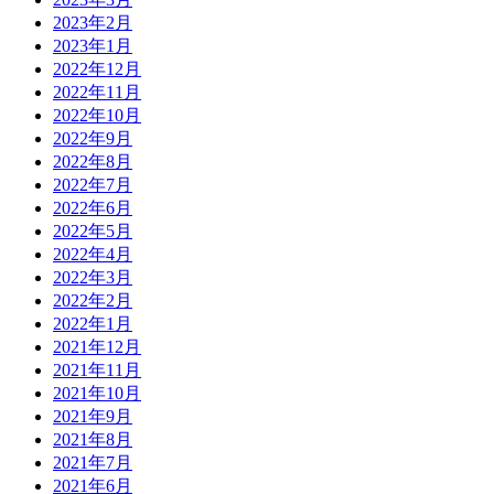
2023年2月
2023年1月
2022年12月
2022年11月
2022年10月
2022年9月
2022年8月
2022年7月
2022年6月
2022年5月
2022年4月
2022年3月
2022年2月
2022年1月
2021年12月
2021年11月
2021年10月
2021年9月
2021年8月
2021年7月
2021年6月