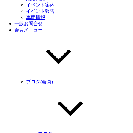
イベント案内
イベント報告
車両情報
一般お問合せ
会員メニュー
ブログ(会員)