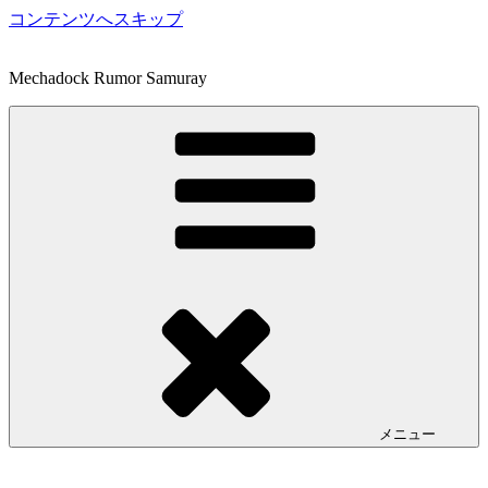
コンテンツへスキップ
Mechadock Rumor Samuray
メニュー