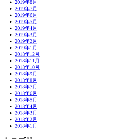
2019年8月
2019年7月
2019年6月
2019年5月
2019年4月
2019年3月
2019年2月
2019年1月
2018年12月
2018年11月
2018年10月
2018年9月
2018年8月
2018年7月
2018年6月
2018年5月
2018年4月
2018年3月
2018年2月
2018年1月