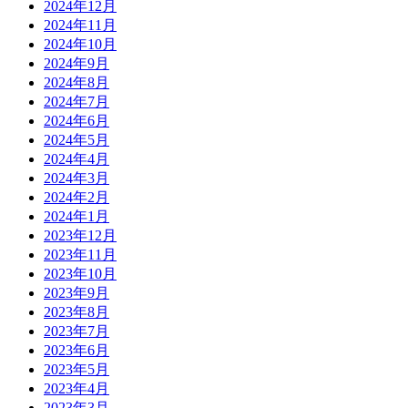
2024年12月
2024年11月
2024年10月
2024年9月
2024年8月
2024年7月
2024年6月
2024年5月
2024年4月
2024年3月
2024年2月
2024年1月
2023年12月
2023年11月
2023年10月
2023年9月
2023年8月
2023年7月
2023年6月
2023年5月
2023年4月
2023年3月