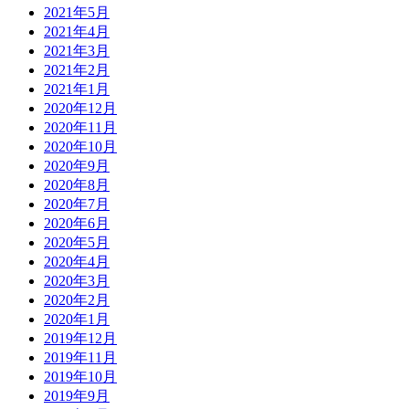
2021年5月
2021年4月
2021年3月
2021年2月
2021年1月
2020年12月
2020年11月
2020年10月
2020年9月
2020年8月
2020年7月
2020年6月
2020年5月
2020年4月
2020年3月
2020年2月
2020年1月
2019年12月
2019年11月
2019年10月
2019年9月