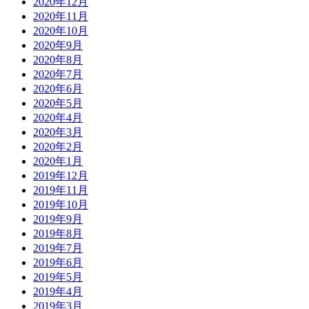
2020年12月
2020年11月
2020年10月
2020年9月
2020年8月
2020年7月
2020年6月
2020年5月
2020年4月
2020年3月
2020年2月
2020年1月
2019年12月
2019年11月
2019年10月
2019年9月
2019年8月
2019年7月
2019年6月
2019年5月
2019年4月
2019年3月