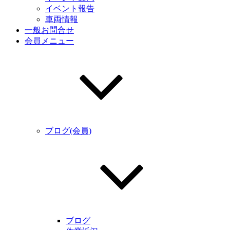
イベント報告
車両情報
一般お問合せ
会員メニュー
ブログ(会員)
ブログ