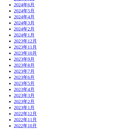
2024年6月
2024年5月
2024年4月
2024年3月
2024年2月
2024年1月
2023年12月
2023年11月
2023年10月
2023年9月
2023年8月
2023年7月
2023年6月
2023年5月
2023年4月
2023年3月
2023年2月
2023年1月
2022年12月
2022年11月
2022年10月