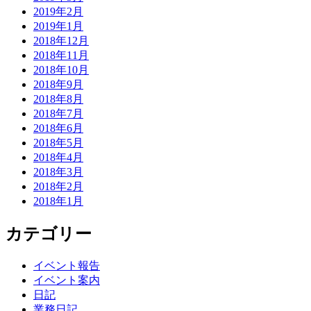
2019年2月
2019年1月
2018年12月
2018年11月
2018年10月
2018年9月
2018年8月
2018年7月
2018年6月
2018年5月
2018年4月
2018年3月
2018年2月
2018年1月
カテゴリー
イベント報告
イベント案内
日記
業務日記