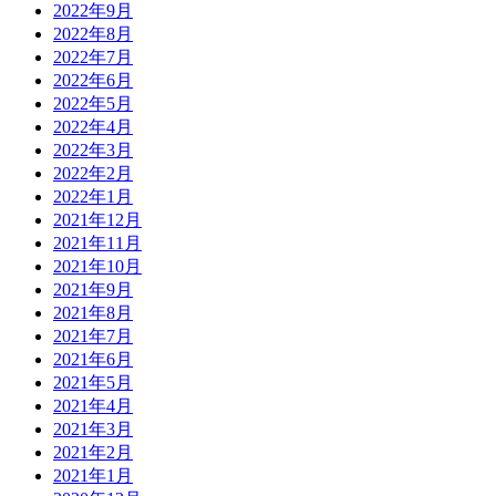
2022年9月
2022年8月
2022年7月
2022年6月
2022年5月
2022年4月
2022年3月
2022年2月
2022年1月
2021年12月
2021年11月
2021年10月
2021年9月
2021年8月
2021年7月
2021年6月
2021年5月
2021年4月
2021年3月
2021年2月
2021年1月