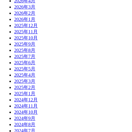
2026年4月
2026年3月
2026年2月
2026年1月
2025年12月
2025年11月
2025年10月
2025年9月
2025年8月
2025年7月
2025年6月
2025年5月
2025年4月
2025年3月
2025年2月
2025年1月
2024年12月
2024年11月
2024年10月
2024年9月
2024年8月
2024年7月