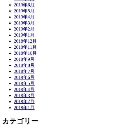
2019年6月
2019年5月
2019年4月
2019年3月
2019年2月
2019年1月
2018年12月
2018年11月
2018年10月
2018年9月
2018年8月
2018年7月
2018年6月
2018年5月
2018年4月
2018年3月
2018年2月
2018年1月
カテゴリー