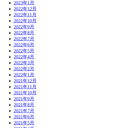
2023年1月
2022年12月
2022年11月
2022年10月
2022年9月
2022年8月
2022年7月
2022年6月
2022年5月
2022年4月
2022年3月
2022年2月
2022年1月
2021年12月
2021年11月
2021年10月
2021年9月
2021年8月
2021年7月
2021年6月
2021年5月