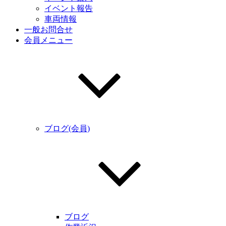
イベント報告
車両情報
一般お問合せ
会員メニュー
ブログ(会員)
ブログ