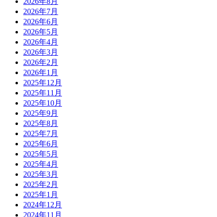
2026年8月
2026年7月
2026年6月
2026年5月
2026年4月
2026年3月
2026年2月
2026年1月
2025年12月
2025年11月
2025年10月
2025年9月
2025年8月
2025年7月
2025年6月
2025年5月
2025年4月
2025年3月
2025年2月
2025年1月
2024年12月
2024年11月