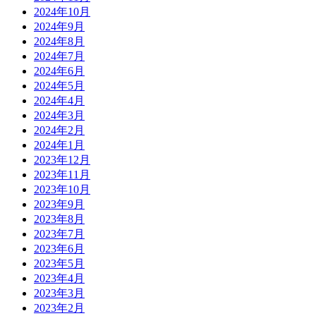
2024年10月
2024年9月
2024年8月
2024年7月
2024年6月
2024年5月
2024年4月
2024年3月
2024年2月
2024年1月
2023年12月
2023年11月
2023年10月
2023年9月
2023年8月
2023年7月
2023年6月
2023年5月
2023年4月
2023年3月
2023年2月