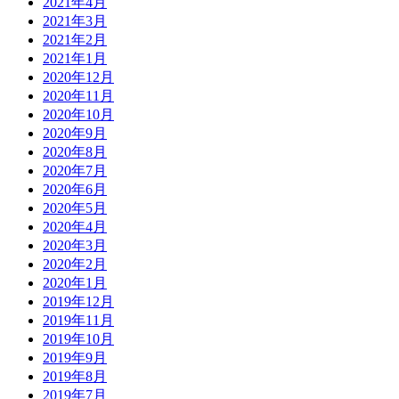
2021年4月
2021年3月
2021年2月
2021年1月
2020年12月
2020年11月
2020年10月
2020年9月
2020年8月
2020年7月
2020年6月
2020年5月
2020年4月
2020年3月
2020年2月
2020年1月
2019年12月
2019年11月
2019年10月
2019年9月
2019年8月
2019年7月