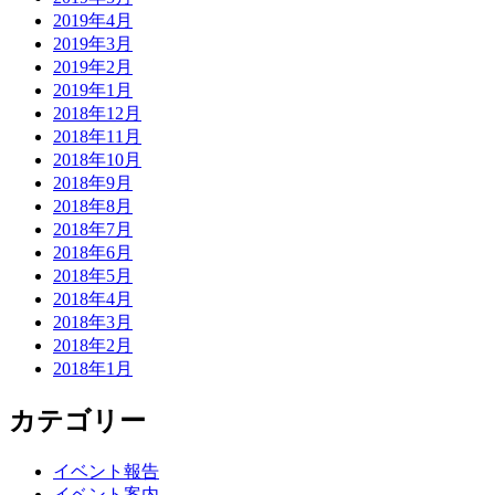
2019年4月
2019年3月
2019年2月
2019年1月
2018年12月
2018年11月
2018年10月
2018年9月
2018年8月
2018年7月
2018年6月
2018年5月
2018年4月
2018年3月
2018年2月
2018年1月
カテゴリー
イベント報告
イベント案内