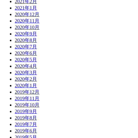
2021年2月
2021年1月
2020年12月
2020年11月
2020年10月
2020年9月
2020年8月
2020年7月
2020年6月
2020年5月
2020年4月
2020年3月
2020年2月
2020年1月
2019年12月
2019年11月
2019年10月
2019年9月
2019年8月
2019年7月
2019年6月
2019年5月