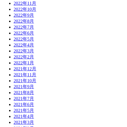
2022年11月
2022年10月
2022年9月
2022年8月
2022年7月
2022年6月
2022年5月
2022年4月
2022年3月
2022年2月
2022年1月
2021年12月
2021年11月
2021年10月
2021年9月
2021年8月
2021年7月
2021年6月
2021年5月
2021年4月
2021年3月