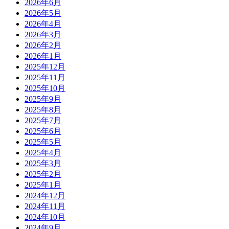
2026年6月
2026年5月
2026年4月
2026年3月
2026年2月
2026年1月
2025年12月
2025年11月
2025年10月
2025年9月
2025年8月
2025年7月
2025年6月
2025年5月
2025年4月
2025年3月
2025年2月
2025年1月
2024年12月
2024年11月
2024年10月
2024年9月