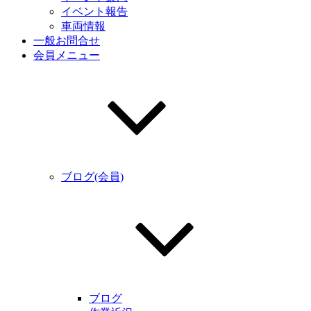
イベント報告
車両情報
一般お問合せ
会員メニュー
ブログ(会員)
ブログ