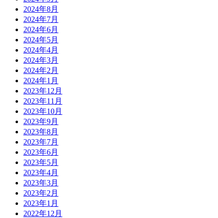
2024年8月
2024年7月
2024年6月
2024年5月
2024年4月
2024年3月
2024年2月
2024年1月
2023年12月
2023年11月
2023年10月
2023年9月
2023年8月
2023年7月
2023年6月
2023年5月
2023年4月
2023年3月
2023年2月
2023年1月
2022年12月