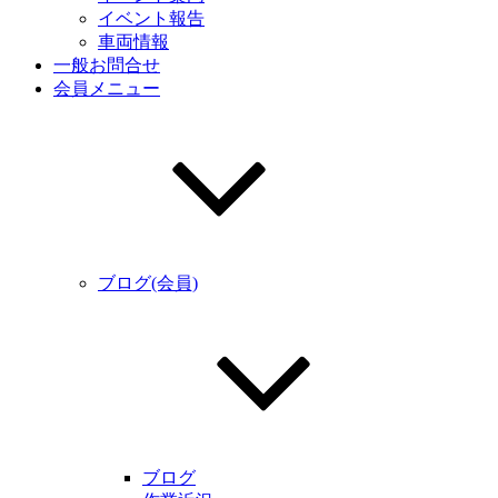
イベント報告
車両情報
一般お問合せ
会員メニュー
ブログ(会員)
ブログ