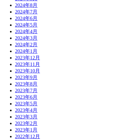
2024年8月
2024年7月
2024年6月
2024年5月
2024年4月
2024年3月
2024年2月
2024年1月
2023年12月
2023年11月
2023年10月
2023年9月
2023年8月
2023年7月
2023年6月
2023年5月
2023年4月
2023年3月
2023年2月
2023年1月
2022年12月