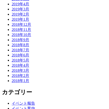
2019年4月
2019年3月
2019年2月
2019年1月
2018年12月
2018年11月
2018年10月
2018年9月
2018年8月
2018年7月
2018年6月
2018年5月
2018年4月
2018年3月
2018年2月
2018年1月
カテゴリー
イベント報告
イベント案内