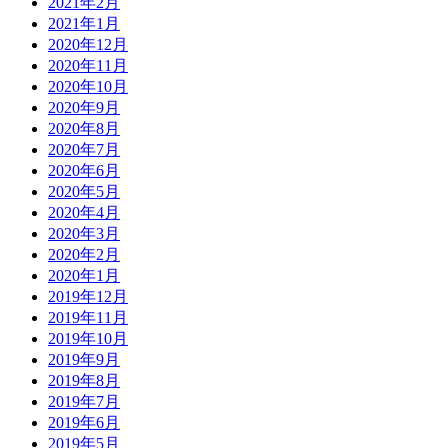
2021年2月
2021年1月
2020年12月
2020年11月
2020年10月
2020年9月
2020年8月
2020年7月
2020年6月
2020年5月
2020年4月
2020年3月
2020年2月
2020年1月
2019年12月
2019年11月
2019年10月
2019年9月
2019年8月
2019年7月
2019年6月
2019年5月