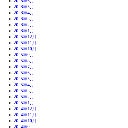
2026年6月
2026年5月
2026年4月
2026年3月
2026年2月
2026年1月
2025年12月
2025年11月
2025年10月
2025年9月
2025年8月
2025年7月
2025年6月
2025年5月
2025年4月
2025年3月
2025年2月
2025年1月
2024年12月
2024年11月
2024年10月
2024年9月