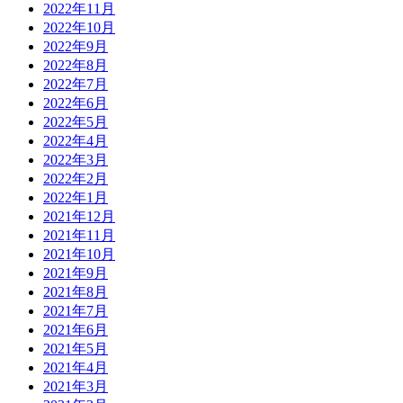
2022年11月
2022年10月
2022年9月
2022年8月
2022年7月
2022年6月
2022年5月
2022年4月
2022年3月
2022年2月
2022年1月
2021年12月
2021年11月
2021年10月
2021年9月
2021年8月
2021年7月
2021年6月
2021年5月
2021年4月
2021年3月