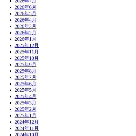
2026年7月
2026年6月
2026年5月
2026年4月
2026年3月
2026年2月
2026年1月
2025年12月
2025年11月
2025年10月
2025年9月
2025年8月
2025年7月
2025年6月
2025年5月
2025年4月
2025年3月
2025年2月
2025年1月
2024年12月
2024年11月
2024年10月