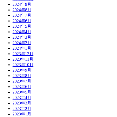
2024年9月
2024年8月
2024年7月
2024年6月
2024年5月
2024年4月
2024年3月
2024年2月
2024年1月
2023年12月
2023年11月
2023年10月
2023年9月
2023年8月
2023年7月
2023年6月
2023年5月
2023年4月
2023年3月
2023年2月
2023年1月