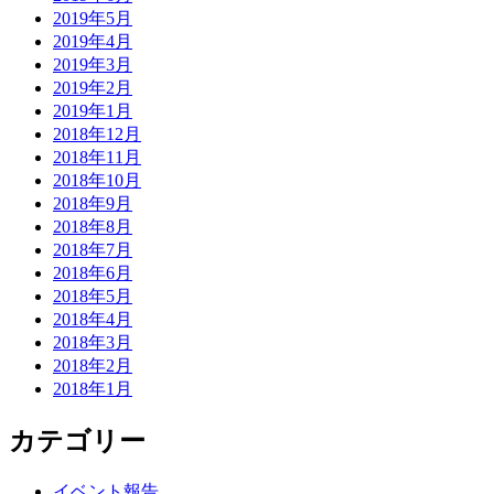
2019年5月
2019年4月
2019年3月
2019年2月
2019年1月
2018年12月
2018年11月
2018年10月
2018年9月
2018年8月
2018年7月
2018年6月
2018年5月
2018年4月
2018年3月
2018年2月
2018年1月
カテゴリー
イベント報告