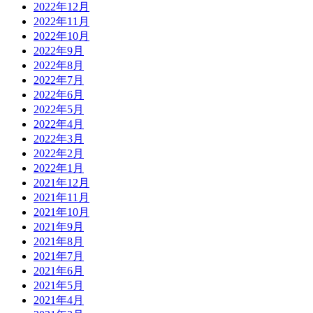
2022年12月
2022年11月
2022年10月
2022年9月
2022年8月
2022年7月
2022年6月
2022年5月
2022年4月
2022年3月
2022年2月
2022年1月
2021年12月
2021年11月
2021年10月
2021年9月
2021年8月
2021年7月
2021年6月
2021年5月
2021年4月