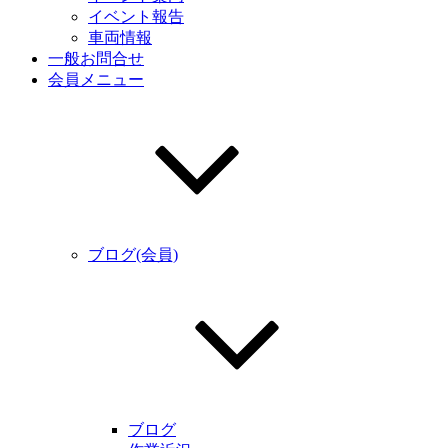
イベント報告
車両情報
一般お問合せ
会員メニュー
ブログ(会員)
ブログ