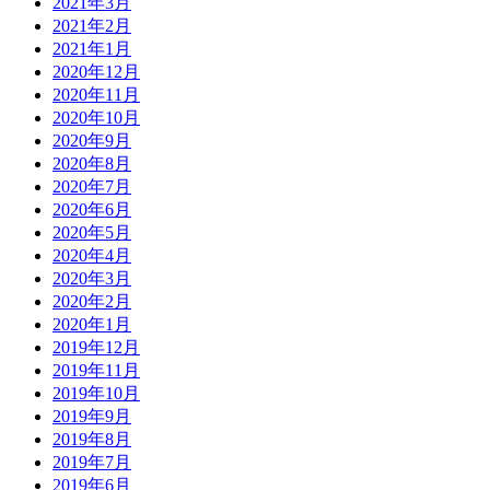
2021年3月
2021年2月
2021年1月
2020年12月
2020年11月
2020年10月
2020年9月
2020年8月
2020年7月
2020年6月
2020年5月
2020年4月
2020年3月
2020年2月
2020年1月
2019年12月
2019年11月
2019年10月
2019年9月
2019年8月
2019年7月
2019年6月