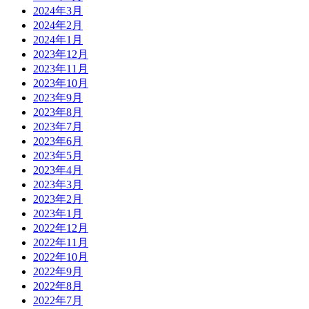
2024年3月
2024年2月
2024年1月
2023年12月
2023年11月
2023年10月
2023年9月
2023年8月
2023年7月
2023年6月
2023年5月
2023年4月
2023年3月
2023年2月
2023年1月
2022年12月
2022年11月
2022年10月
2022年9月
2022年8月
2022年7月