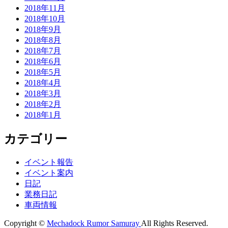
2018年11月
2018年10月
2018年9月
2018年8月
2018年7月
2018年6月
2018年5月
2018年4月
2018年3月
2018年2月
2018年1月
カテゴリー
イベント報告
イベント案内
日記
業務日記
車両情報
Copyright ©
Mechadock Rumor Samuray
All Rights Reserved.