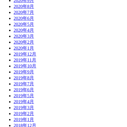
2020年9月
2020年8月
2020年7月
2020年6月
2020年5月
2020年4月
2020年3月
2020年2月
2020年1月
2019年12月
2019年11月
2019年10月
2019年9月
2019年8月
2019年7月
2019年6月
2019年5月
2019年4月
2019年3月
2019年2月
2019年1月
2018年12月