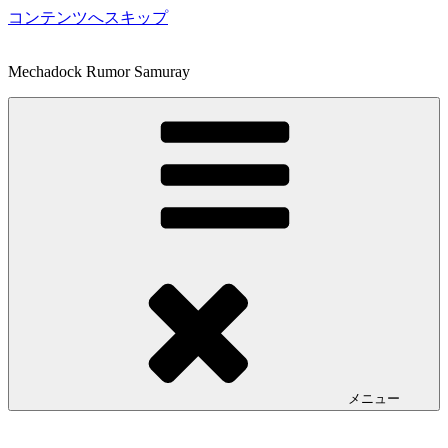
コンテンツへスキップ
Mechadock Rumor Samuray
メニュー