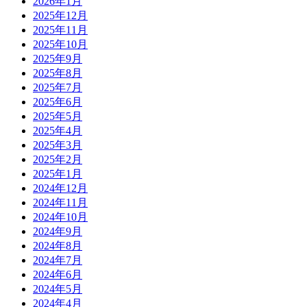
2026年1月
2025年12月
2025年11月
2025年10月
2025年9月
2025年8月
2025年7月
2025年6月
2025年5月
2025年4月
2025年3月
2025年2月
2025年1月
2024年12月
2024年11月
2024年10月
2024年9月
2024年8月
2024年7月
2024年6月
2024年5月
2024年4月