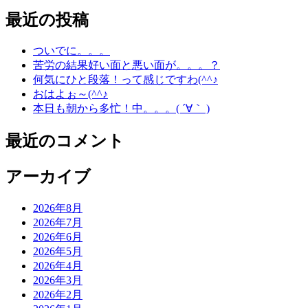
最近の投稿
ついでに。。。
苦労の結果好い面と悪い面が。。。？
何気にひと段落！って感じですわ(^^♪
おはよぉ～(^^♪
本日も朝から多忙！中。。。( ´∀｀ )
最近のコメント
アーカイブ
2026年8月
2026年7月
2026年6月
2026年5月
2026年4月
2026年3月
2026年2月