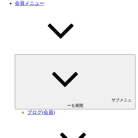
会員メニュー
サブメニュ
ーを展開
ブログ(会員)