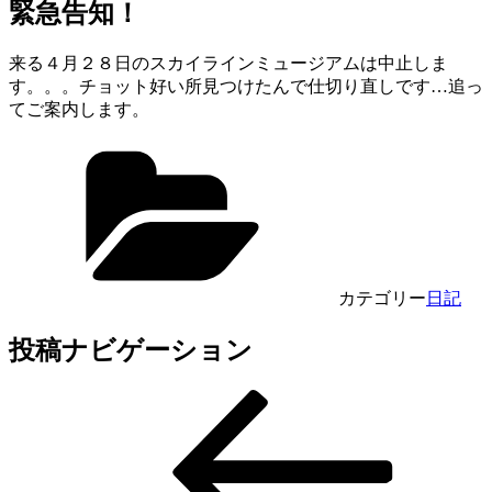
緊急告知！
来る４月２８日のスカイラインミュージアムは中止しま
す。。。チョット好い所見つけたんで仕切り直しです…追っ
てご案内します。
カテゴリー
日記
投稿ナビゲーション