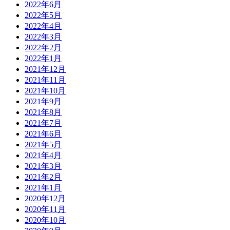
2022年6月
2022年5月
2022年4月
2022年3月
2022年2月
2022年1月
2021年12月
2021年11月
2021年10月
2021年9月
2021年8月
2021年7月
2021年6月
2021年5月
2021年4月
2021年3月
2021年2月
2021年1月
2020年12月
2020年11月
2020年10月