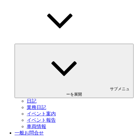
サブメニュ
ーを展開
日記
業務日記
イベント案内
イベント報告
車両情報
一般お問合せ