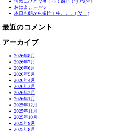
何気にひと段落！って感じですわ(^^♪
おはよぉ～(^^♪
本日も朝から多忙！中。。。( ´∀｀ )
最近のコメント
アーカイブ
2026年8月
2026年7月
2026年6月
2026年5月
2026年4月
2026年3月
2026年2月
2026年1月
2025年12月
2025年11月
2025年10月
2025年9月
2025年8月