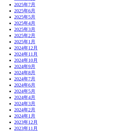
2025年7月
2025年6月
2025年5月
2025年4月
2025年3月
2025年2月
2025年1月
2024年12月
2024年11月
2024年10月
2024年9月
2024年8月
2024年7月
2024年6月
2024年5月
2024年4月
2024年3月
2024年2月
2024年1月
2023年12月
2023年11月