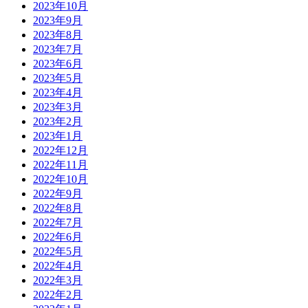
2023年10月
2023年9月
2023年8月
2023年7月
2023年6月
2023年5月
2023年4月
2023年3月
2023年2月
2023年1月
2022年12月
2022年11月
2022年10月
2022年9月
2022年8月
2022年7月
2022年6月
2022年5月
2022年4月
2022年3月
2022年2月