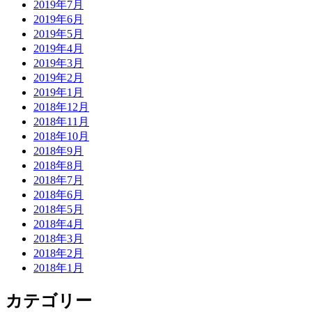
2019年7月
2019年6月
2019年5月
2019年4月
2019年3月
2019年2月
2019年1月
2018年12月
2018年11月
2018年10月
2018年9月
2018年8月
2018年7月
2018年6月
2018年5月
2018年4月
2018年3月
2018年2月
2018年1月
カテゴリー