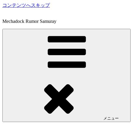
コンテンツへスキップ
Mechadock Rumor Samuray
メニュー