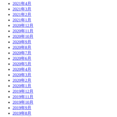
2021年4月
2021年3月
2021年2月
2021年1月
2020年12月
2020年11月
2020年10月
2020年9月
2020年8月
2020年7月
2020年6月
2020年5月
2020年4月
2020年3月
2020年2月
2020年1月
2019年12月
2019年11月
2019年10月
2019年9月
2019年8月