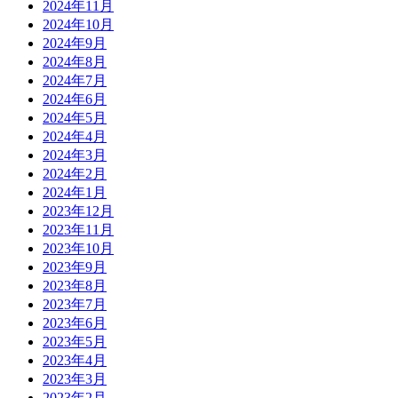
2024年11月
2024年10月
2024年9月
2024年8月
2024年7月
2024年6月
2024年5月
2024年4月
2024年3月
2024年2月
2024年1月
2023年12月
2023年11月
2023年10月
2023年9月
2023年8月
2023年7月
2023年6月
2023年5月
2023年4月
2023年3月
2023年2月