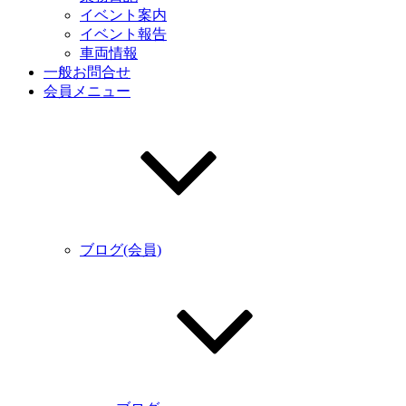
イベント案内
イベント報告
車両情報
一般お問合せ
会員メニュー
ブログ(会員)