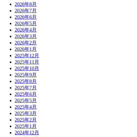
2026年8月
2026年7月
2026年6月
2026年5月
2026年4月
2026年3月
2026年2月
2026年1月
2025年12月
2025年11月
2025年10月
2025年9月
2025年8月
2025年7月
2025年6月
2025年5月
2025年4月
2025年3月
2025年2月
2025年1月
2024年12月