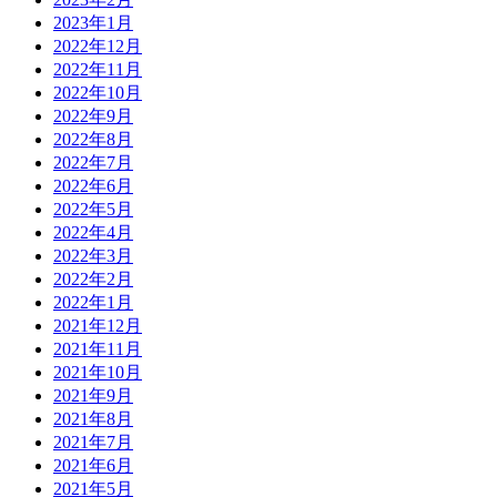
2023年1月
2022年12月
2022年11月
2022年10月
2022年9月
2022年8月
2022年7月
2022年6月
2022年5月
2022年4月
2022年3月
2022年2月
2022年1月
2021年12月
2021年11月
2021年10月
2021年9月
2021年8月
2021年7月
2021年6月
2021年5月