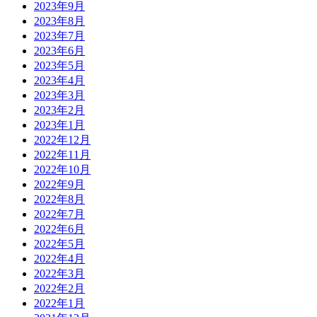
2023年9月
2023年8月
2023年7月
2023年6月
2023年5月
2023年4月
2023年3月
2023年2月
2023年1月
2022年12月
2022年11月
2022年10月
2022年9月
2022年8月
2022年7月
2022年6月
2022年5月
2022年4月
2022年3月
2022年2月
2022年1月