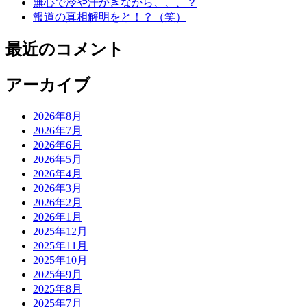
無心で冷や汗かきながら、、、？
報道の真相解明をと！？（笑）
最近のコメント
アーカイブ
2026年8月
2026年7月
2026年6月
2026年5月
2026年4月
2026年3月
2026年2月
2026年1月
2025年12月
2025年11月
2025年10月
2025年9月
2025年8月
2025年7月