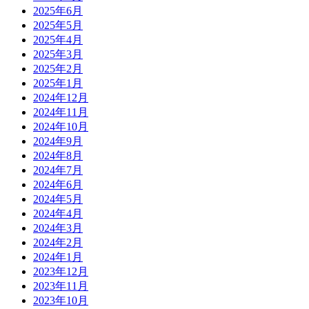
2025年6月
2025年5月
2025年4月
2025年3月
2025年2月
2025年1月
2024年12月
2024年11月
2024年10月
2024年9月
2024年8月
2024年7月
2024年6月
2024年5月
2024年4月
2024年3月
2024年2月
2024年1月
2023年12月
2023年11月
2023年10月