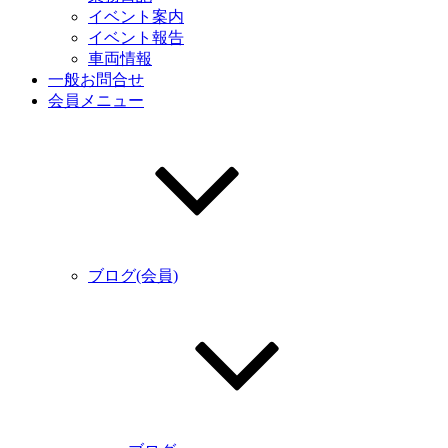
イベント案内
イベント報告
車両情報
一般お問合せ
会員メニュー
ブログ(会員)