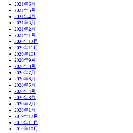
2021年6月
2021年5月
2021年4月
2021年3月
2021年2月
2021年1月
2020年12月
2020年11月
2020年10月
2020年9月
2020年8月
2020年7月
2020年6月
2020年5月
2020年4月
2020年3月
2020年2月
2020年1月
2019年12月
2019年11月
2019年10月