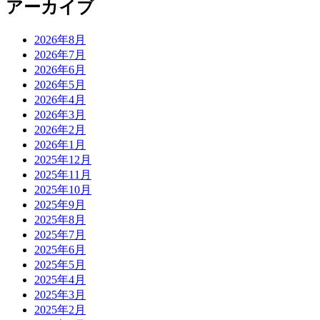
アーカイブ
2026年8月
2026年7月
2026年6月
2026年5月
2026年4月
2026年3月
2026年2月
2026年1月
2025年12月
2025年11月
2025年10月
2025年9月
2025年8月
2025年7月
2025年6月
2025年5月
2025年4月
2025年3月
2025年2月