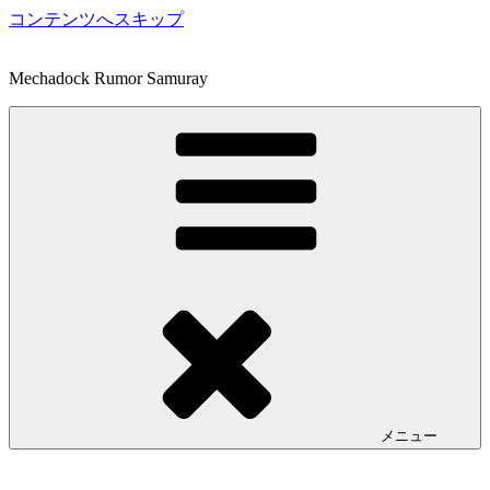
コンテンツへスキップ
Mechadock Rumor Samuray
メニュー