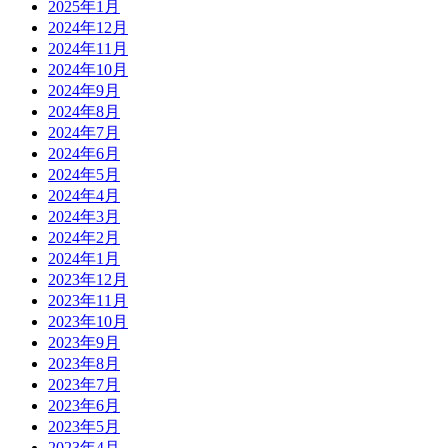
2025年1月
2024年12月
2024年11月
2024年10月
2024年9月
2024年8月
2024年7月
2024年6月
2024年5月
2024年4月
2024年3月
2024年2月
2024年1月
2023年12月
2023年11月
2023年10月
2023年9月
2023年8月
2023年7月
2023年6月
2023年5月
2023年4月