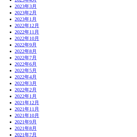
2023年3月
2023年2月
2023年1月
2022年12月
2022年11月
2022年10月
2022年9月
2022年8月
2022年7月
2022年6月
2022年5月
2022年4月
2022年3月
2022年2月
2022年1月
2021年12月
2021年11月
2021年10月
2021年9月
2021年8月
2021年7月