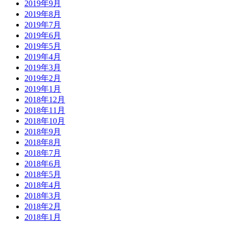
2019年9月
2019年8月
2019年7月
2019年6月
2019年5月
2019年4月
2019年3月
2019年2月
2019年1月
2018年12月
2018年11月
2018年10月
2018年9月
2018年8月
2018年7月
2018年6月
2018年5月
2018年4月
2018年3月
2018年2月
2018年1月