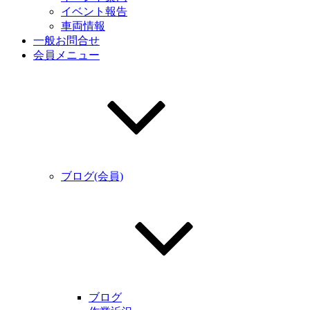
イベント報告
車両情報
一般お問合せ
会員メニュー
ブログ(会員)
ブログ