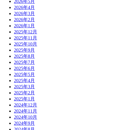
2026年5月
2026年4月
2026年3月
2026年2月
2026年1月
2025年12月
2025年11月
2025年10月
2025年9月
2025年8月
2025年7月
2025年6月
2025年5月
2025年4月
2025年3月
2025年2月
2025年1月
2024年12月
2024年11月
2024年10月
2024年9月
2024年8月