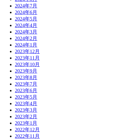
2024年7月
2024年6月
2024年5月
2024年4月
2024年3月
2024年2月
2024年1月
2023年12月
2023年11月
2023年10月
2023年9月
2023年8月
2023年7月
2023年6月
2023年5月
2023年4月
2023年3月
2023年2月
2023年1月
2022年12月
2022年11月