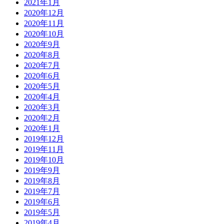
2021年1月
2020年12月
2020年11月
2020年10月
2020年9月
2020年8月
2020年7月
2020年6月
2020年5月
2020年4月
2020年3月
2020年2月
2020年1月
2019年12月
2019年11月
2019年10月
2019年9月
2019年8月
2019年7月
2019年6月
2019年5月
2019年4月