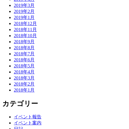
2019年3月
2019年2月
2019年1月
2018年12月
2018年11月
2018年10月
2018年9月
2018年8月
2018年7月
2018年6月
2018年5月
2018年4月
2018年3月
2018年2月
2018年1月
カテゴリー
イベント報告
イベント案内
日記