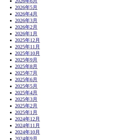
2026年6月
2026年5月
2026年4月
2026年3月
2026年2月
2026年1月
2025年12月
2025年11月
2025年10月
2025年9月
2025年8月
2025年7月
2025年6月
2025年5月
2025年4月
2025年3月
2025年2月
2025年1月
2024年12月
2024年11月
2024年10月
2024年9月