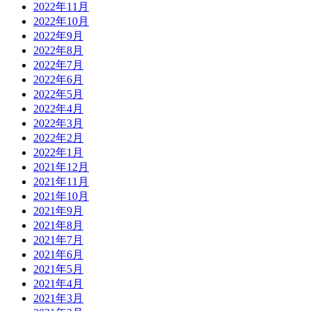
2022年11月
2022年10月
2022年9月
2022年8月
2022年7月
2022年6月
2022年5月
2022年4月
2022年3月
2022年2月
2022年1月
2021年12月
2021年11月
2021年10月
2021年9月
2021年8月
2021年7月
2021年6月
2021年5月
2021年4月
2021年3月