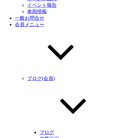
イベント報告
車両情報
一般お問合せ
会員メニュー
ブログ(会員)
ブログ