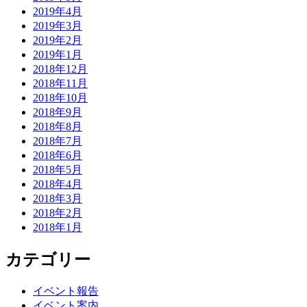
2019年4月
2019年3月
2019年2月
2019年1月
2018年12月
2018年11月
2018年10月
2018年9月
2018年8月
2018年7月
2018年6月
2018年5月
2018年4月
2018年3月
2018年2月
2018年1月
カテゴリー
イベント報告
イベント案内