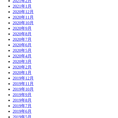
2021年2月
2021年1月
2020年12月
2020年11月
2020年10月
2020年9月
2020年8月
2020年7月
2020年6月
2020年5月
2020年4月
2020年3月
2020年2月
2020年1月
2019年12月
2019年11月
2019年10月
2019年9月
2019年8月
2019年7月
2019年6月
2019年5月