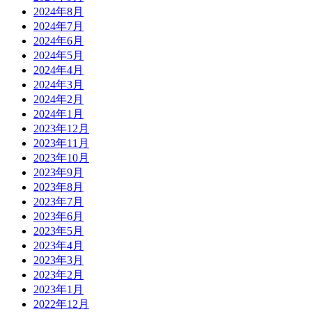
2024年8月
2024年7月
2024年6月
2024年5月
2024年4月
2024年3月
2024年2月
2024年1月
2023年12月
2023年11月
2023年10月
2023年9月
2023年8月
2023年7月
2023年6月
2023年5月
2023年4月
2023年3月
2023年2月
2023年1月
2022年12月