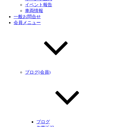
イベント報告
車両情報
一般お問合せ
会員メニュー
ブログ(会員)
ブログ