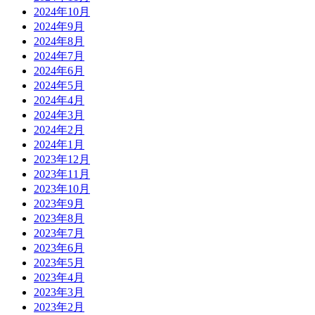
2024年10月
2024年9月
2024年8月
2024年7月
2024年6月
2024年5月
2024年4月
2024年3月
2024年2月
2024年1月
2023年12月
2023年11月
2023年10月
2023年9月
2023年8月
2023年7月
2023年6月
2023年5月
2023年4月
2023年3月
2023年2月