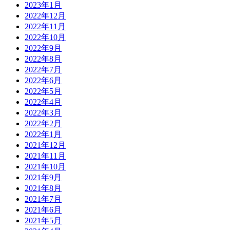
2023年1月
2022年12月
2022年11月
2022年10月
2022年9月
2022年8月
2022年7月
2022年6月
2022年5月
2022年4月
2022年3月
2022年2月
2022年1月
2021年12月
2021年11月
2021年10月
2021年9月
2021年8月
2021年7月
2021年6月
2021年5月