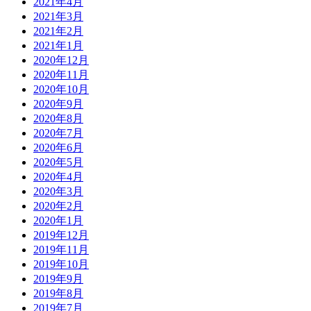
2021年4月
2021年3月
2021年2月
2021年1月
2020年12月
2020年11月
2020年10月
2020年9月
2020年8月
2020年7月
2020年6月
2020年5月
2020年4月
2020年3月
2020年2月
2020年1月
2019年12月
2019年11月
2019年10月
2019年9月
2019年8月
2019年7月