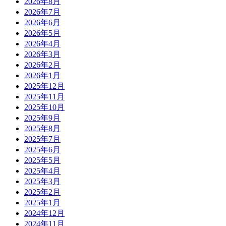
2026年8月
2026年7月
2026年6月
2026年5月
2026年4月
2026年3月
2026年2月
2026年1月
2025年12月
2025年11月
2025年10月
2025年9月
2025年8月
2025年7月
2025年6月
2025年5月
2025年4月
2025年3月
2025年2月
2025年1月
2024年12月
2024年11月