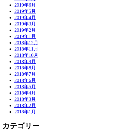
2019年6月
2019年5月
2019年4月
2019年3月
2019年2月
2019年1月
2018年12月
2018年11月
2018年10月
2018年9月
2018年8月
2018年7月
2018年6月
2018年5月
2018年4月
2018年3月
2018年2月
2018年1月
カテゴリー