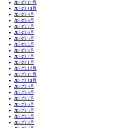
2023年11月
2023年10月
2023年9月
2023年8月
2023年7月
2023年6月
2023年5月
2023年4月
2023年3月
2023年2月
2023年1月
2022年12月
2022年11月
2022年10月
2022年9月
2022年8月
2022年7月
2022年6月
2022年5月
2022年4月
2022年3月