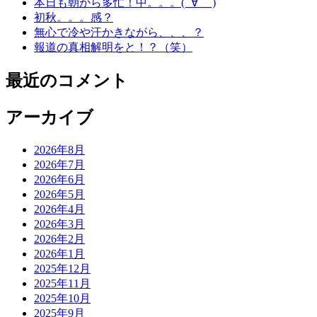
本日も朝から多忙！中。。。( ´∀｀ )
初秋。。。感？
無心で冷や汗かきながら、、、？
報道の真相解明をと！？（笑）
最近のコメント
アーカイブ
2026年8月
2026年7月
2026年6月
2026年5月
2026年4月
2026年3月
2026年2月
2026年1月
2025年12月
2025年11月
2025年10月
2025年9月