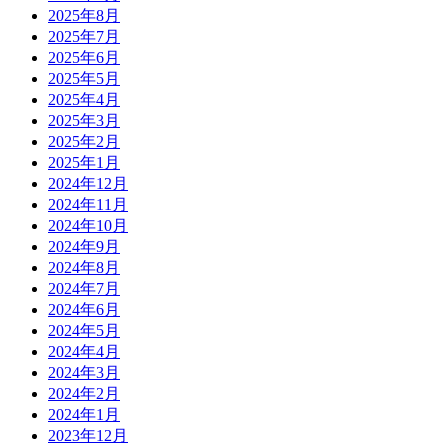
2025年8月
2025年7月
2025年6月
2025年5月
2025年4月
2025年3月
2025年2月
2025年1月
2024年12月
2024年11月
2024年10月
2024年9月
2024年8月
2024年7月
2024年6月
2024年5月
2024年4月
2024年3月
2024年2月
2024年1月
2023年12月