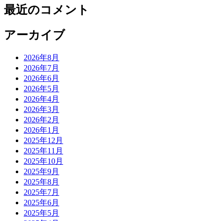
最近のコメント
アーカイブ
2026年8月
2026年7月
2026年6月
2026年5月
2026年4月
2026年3月
2026年2月
2026年1月
2025年12月
2025年11月
2025年10月
2025年9月
2025年8月
2025年7月
2025年6月
2025年5月