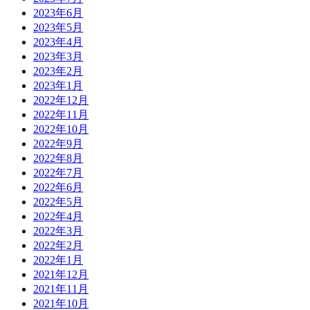
2023年6月
2023年5月
2023年4月
2023年3月
2023年2月
2023年1月
2022年12月
2022年11月
2022年10月
2022年9月
2022年8月
2022年7月
2022年6月
2022年5月
2022年4月
2022年3月
2022年2月
2022年1月
2021年12月
2021年11月
2021年10月