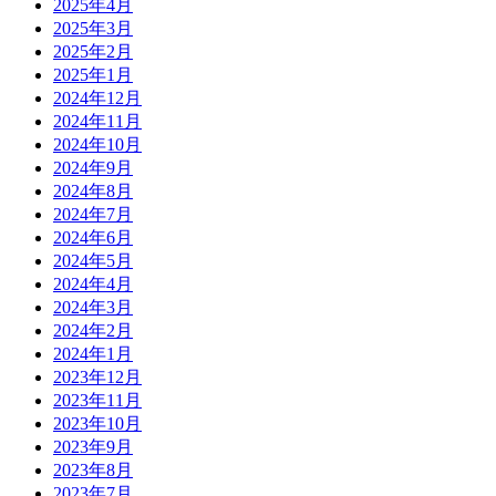
2025年4月
2025年3月
2025年2月
2025年1月
2024年12月
2024年11月
2024年10月
2024年9月
2024年8月
2024年7月
2024年6月
2024年5月
2024年4月
2024年3月
2024年2月
2024年1月
2023年12月
2023年11月
2023年10月
2023年9月
2023年8月
2023年7月