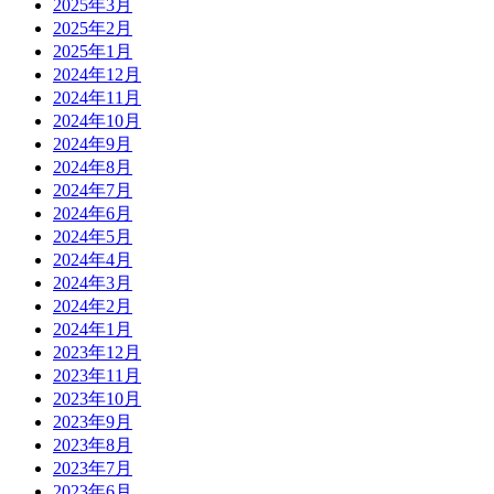
2025年3月
2025年2月
2025年1月
2024年12月
2024年11月
2024年10月
2024年9月
2024年8月
2024年7月
2024年6月
2024年5月
2024年4月
2024年3月
2024年2月
2024年1月
2023年12月
2023年11月
2023年10月
2023年9月
2023年8月
2023年7月
2023年6月