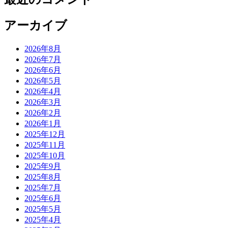
アーカイブ
2026年8月
2026年7月
2026年6月
2026年5月
2026年4月
2026年3月
2026年2月
2026年1月
2025年12月
2025年11月
2025年10月
2025年9月
2025年8月
2025年7月
2025年6月
2025年5月
2025年4月