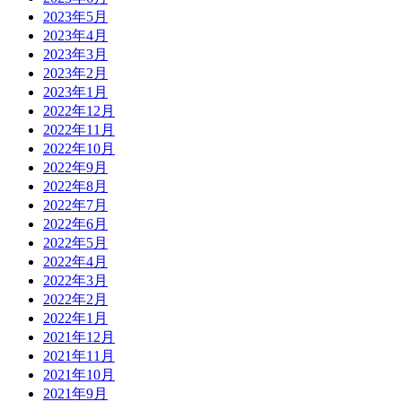
2023年5月
2023年4月
2023年3月
2023年2月
2023年1月
2022年12月
2022年11月
2022年10月
2022年9月
2022年8月
2022年7月
2022年6月
2022年5月
2022年4月
2022年3月
2022年2月
2022年1月
2021年12月
2021年11月
2021年10月
2021年9月