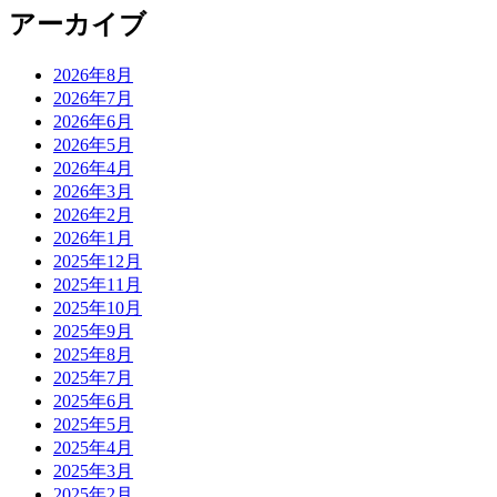
アーカイブ
2026年8月
2026年7月
2026年6月
2026年5月
2026年4月
2026年3月
2026年2月
2026年1月
2025年12月
2025年11月
2025年10月
2025年9月
2025年8月
2025年7月
2025年6月
2025年5月
2025年4月
2025年3月
2025年2月