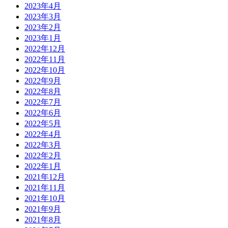
2023年4月
2023年3月
2023年2月
2023年1月
2022年12月
2022年11月
2022年10月
2022年9月
2022年8月
2022年7月
2022年6月
2022年5月
2022年4月
2022年3月
2022年2月
2022年1月
2021年12月
2021年11月
2021年10月
2021年9月
2021年8月