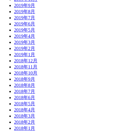
2019年9月
2019年8月
2019年7月
2019年6月
2019年5月
2019年4月
2019年3月
2019年2月
2019年1月
2018年12月
2018年11月
2018年10月
2018年9月
2018年8月
2018年7月
2018年6月
2018年5月
2018年4月
2018年3月
2018年2月
2018年1月