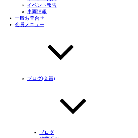
イベント報告
車両情報
一般お問合せ
会員メニュー
ブログ(会員)
ブログ