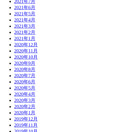
2021年7月
2021年6月
2021年5月
2021年4月
2021年3月
2021年2月
2021年1月
2020年12月
2020年11月
2020年10月
2020年9月
2020年8月
2020年7月
2020年6月
2020年5月
2020年4月
2020年3月
2020年2月
2020年1月
2019年12月
2019年11月
2019年10月