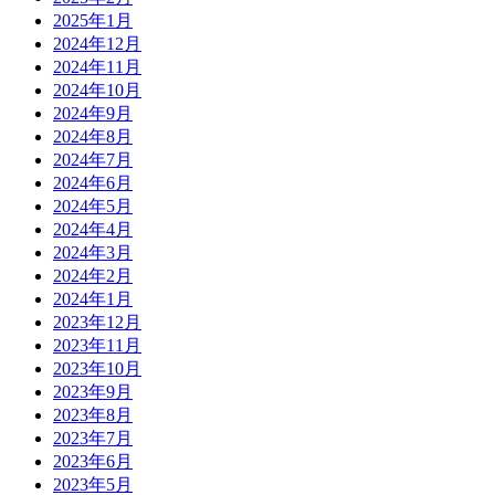
2025年1月
2024年12月
2024年11月
2024年10月
2024年9月
2024年8月
2024年7月
2024年6月
2024年5月
2024年4月
2024年3月
2024年2月
2024年1月
2023年12月
2023年11月
2023年10月
2023年9月
2023年8月
2023年7月
2023年6月
2023年5月