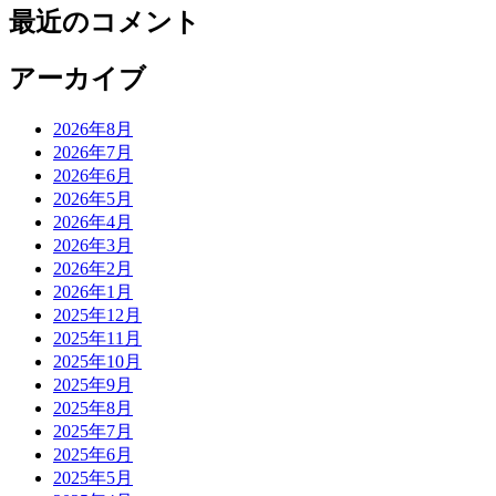
最近のコメント
アーカイブ
2026年8月
2026年7月
2026年6月
2026年5月
2026年4月
2026年3月
2026年2月
2026年1月
2025年12月
2025年11月
2025年10月
2025年9月
2025年8月
2025年7月
2025年6月
2025年5月