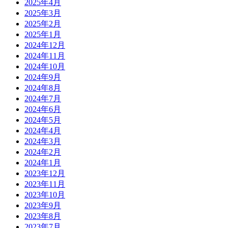
2025年4月
2025年3月
2025年2月
2025年1月
2024年12月
2024年11月
2024年10月
2024年9月
2024年8月
2024年7月
2024年6月
2024年5月
2024年4月
2024年3月
2024年2月
2024年1月
2023年12月
2023年11月
2023年10月
2023年9月
2023年8月
2023年7月