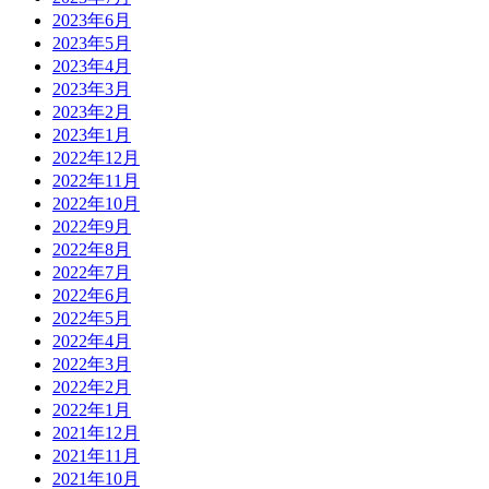
2023年6月
2023年5月
2023年4月
2023年3月
2023年2月
2023年1月
2022年12月
2022年11月
2022年10月
2022年9月
2022年8月
2022年7月
2022年6月
2022年5月
2022年4月
2022年3月
2022年2月
2022年1月
2021年12月
2021年11月
2021年10月