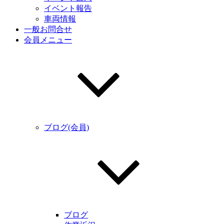
イベント報告
車両情報
一般お問合せ
会員メニュー
ブログ(会員)
ブログ