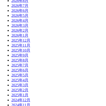
2026年8月
2026年7月
2026年6月
2026年5月
2026年4月
2026年3月
2026年2月
2026年1月
2025年12月
2025年11月
2025年10月
2025年9月
2025年8月
2025年7月
2025年6月
2025年5月
2025年4月
2025年3月
2025年2月
2025年1月
2024年12月
2024年11月