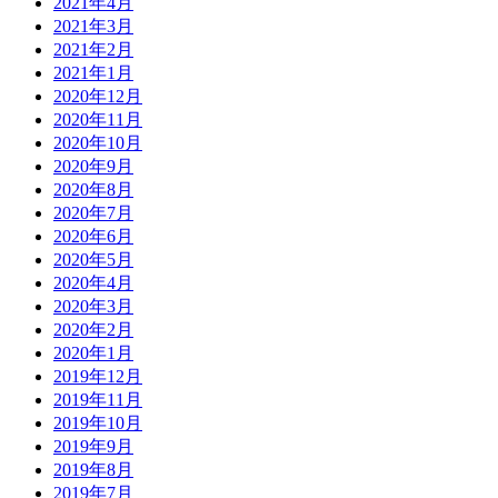
2021年4月
2021年3月
2021年2月
2021年1月
2020年12月
2020年11月
2020年10月
2020年9月
2020年8月
2020年7月
2020年6月
2020年5月
2020年4月
2020年3月
2020年2月
2020年1月
2019年12月
2019年11月
2019年10月
2019年9月
2019年8月
2019年7月