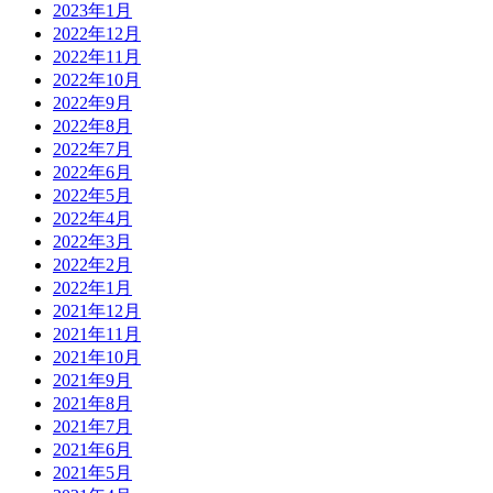
2023年1月
2022年12月
2022年11月
2022年10月
2022年9月
2022年8月
2022年7月
2022年6月
2022年5月
2022年4月
2022年3月
2022年2月
2022年1月
2021年12月
2021年11月
2021年10月
2021年9月
2021年8月
2021年7月
2021年6月
2021年5月