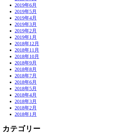
2019年6月
2019年5月
2019年4月
2019年3月
2019年2月
2019年1月
2018年12月
2018年11月
2018年10月
2018年9月
2018年8月
2018年7月
2018年6月
2018年5月
2018年4月
2018年3月
2018年2月
2018年1月
カテゴリー