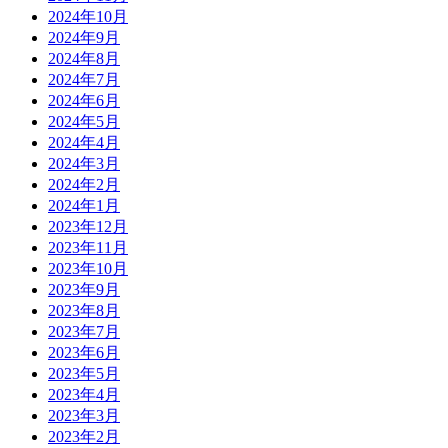
2024年10月
2024年9月
2024年8月
2024年7月
2024年6月
2024年5月
2024年4月
2024年3月
2024年2月
2024年1月
2023年12月
2023年11月
2023年10月
2023年9月
2023年8月
2023年7月
2023年6月
2023年5月
2023年4月
2023年3月
2023年2月