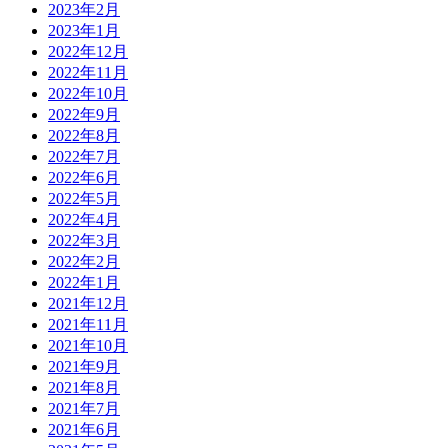
2023年2月
2023年1月
2022年12月
2022年11月
2022年10月
2022年9月
2022年8月
2022年7月
2022年6月
2022年5月
2022年4月
2022年3月
2022年2月
2022年1月
2021年12月
2021年11月
2021年10月
2021年9月
2021年8月
2021年7月
2021年6月