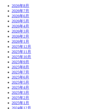
2026年8月
2026年7月
2026年6月
2026年5月
2026年4月
2026年3月
2026年2月
2026年1月
2025年12月
2025年11月
2025年10月
2025年9月
2025年8月
2025年7月
2025年6月
2025年5月
2025年4月
2025年3月
2025年2月
2025年1月
2024年12月