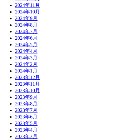
2024年11月
2024年10月
2024年9月
2024年8月
2024年7月
2024年6月
2024年5月
2024年4月
2024年3月
2024年2月
2024年1月
2023年12月
2023年11月
2023年10月
2023年9月
2023年8月
2023年7月
2023年6月
2023年5月
2023年4月
2023年3月