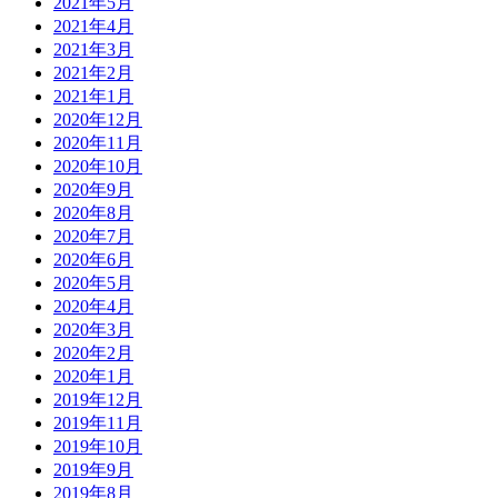
2021年5月
2021年4月
2021年3月
2021年2月
2021年1月
2020年12月
2020年11月
2020年10月
2020年9月
2020年8月
2020年7月
2020年6月
2020年5月
2020年4月
2020年3月
2020年2月
2020年1月
2019年12月
2019年11月
2019年10月
2019年9月
2019年8月