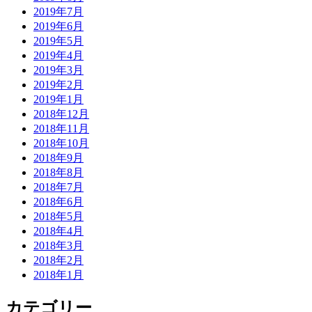
2019年7月
2019年6月
2019年5月
2019年4月
2019年3月
2019年2月
2019年1月
2018年12月
2018年11月
2018年10月
2018年9月
2018年8月
2018年7月
2018年6月
2018年5月
2018年4月
2018年3月
2018年2月
2018年1月
カテゴリー