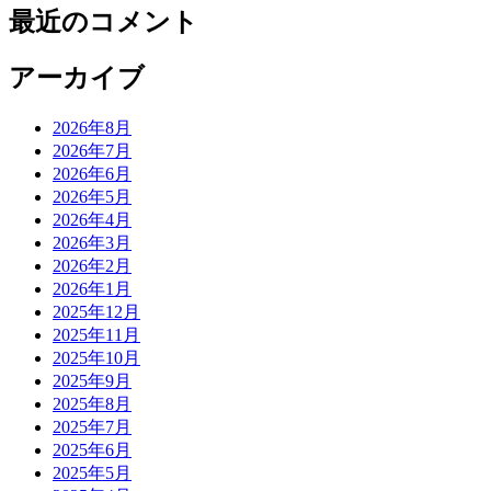
最近のコメント
アーカイブ
2026年8月
2026年7月
2026年6月
2026年5月
2026年4月
2026年3月
2026年2月
2026年1月
2025年12月
2025年11月
2025年10月
2025年9月
2025年8月
2025年7月
2025年6月
2025年5月