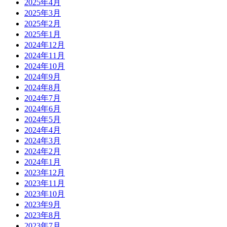
2025年4月
2025年3月
2025年2月
2025年1月
2024年12月
2024年11月
2024年10月
2024年9月
2024年8月
2024年7月
2024年6月
2024年5月
2024年4月
2024年3月
2024年2月
2024年1月
2023年12月
2023年11月
2023年10月
2023年9月
2023年8月
2023年7月