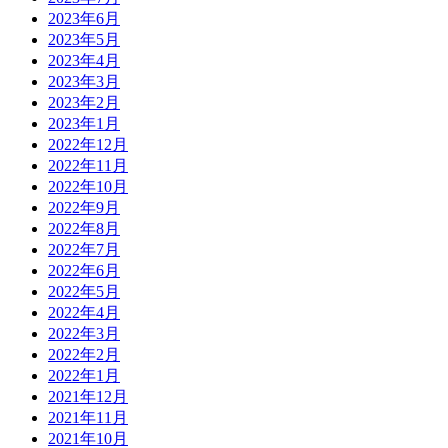
2023年6月
2023年5月
2023年4月
2023年3月
2023年2月
2023年1月
2022年12月
2022年11月
2022年10月
2022年9月
2022年8月
2022年7月
2022年6月
2022年5月
2022年4月
2022年3月
2022年2月
2022年1月
2021年12月
2021年11月
2021年10月