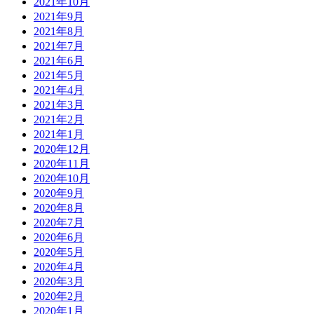
2021年10月
2021年9月
2021年8月
2021年7月
2021年6月
2021年5月
2021年4月
2021年3月
2021年2月
2021年1月
2020年12月
2020年11月
2020年10月
2020年9月
2020年8月
2020年7月
2020年6月
2020年5月
2020年4月
2020年3月
2020年2月
2020年1月