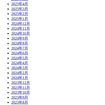
2025年4月
2025年3月
2025年2月
2025年1月
2024年12月
2024年11月
2024年10月
2024年9月
2024年8月
2024年7月
2024年6月
2024年5月
2024年4月
2024年3月
2024年2月
2024年1月
2023年12月
2023年11月
2023年10月
2023年9月
2023年8月