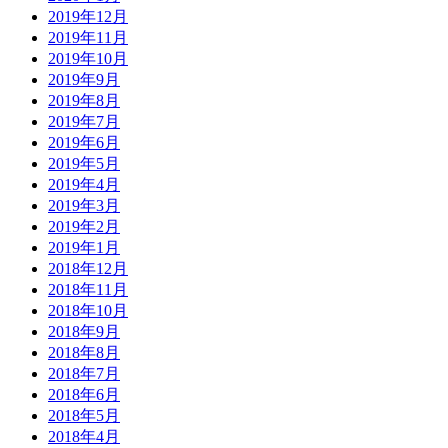
2019年12月
2019年11月
2019年10月
2019年9月
2019年8月
2019年7月
2019年6月
2019年5月
2019年4月
2019年3月
2019年2月
2019年1月
2018年12月
2018年11月
2018年10月
2018年9月
2018年8月
2018年7月
2018年6月
2018年5月
2018年4月