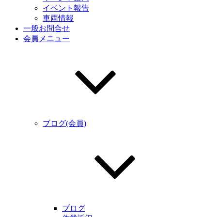
イベント報告
車両情報
一般お問合せ
会員メニュー
ブログ(会員)
ブログ