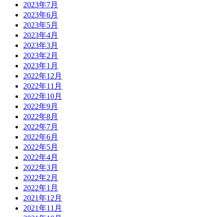
2023年7月
2023年6月
2023年5月
2023年4月
2023年3月
2023年2月
2023年1月
2022年12月
2022年11月
2022年10月
2022年9月
2022年8月
2022年7月
2022年6月
2022年5月
2022年4月
2022年3月
2022年2月
2022年1月
2021年12月
2021年11月