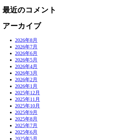
最近のコメント
アーカイブ
2026年8月
2026年7月
2026年6月
2026年5月
2026年4月
2026年3月
2026年2月
2026年1月
2025年12月
2025年11月
2025年10月
2025年9月
2025年8月
2025年7月
2025年6月
2025年5月