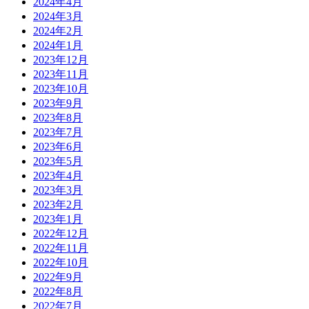
2024年4月
2024年3月
2024年2月
2024年1月
2023年12月
2023年11月
2023年10月
2023年9月
2023年8月
2023年7月
2023年6月
2023年5月
2023年4月
2023年3月
2023年2月
2023年1月
2022年12月
2022年11月
2022年10月
2022年9月
2022年8月
2022年7月