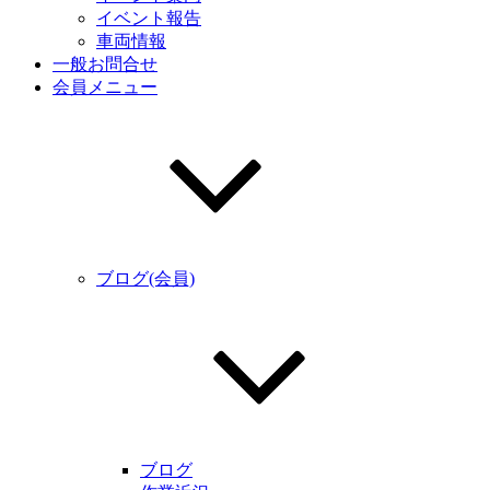
イベント報告
車両情報
一般お問合せ
会員メニュー
ブログ(会員)
ブログ