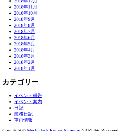
2018年12月
2018年11月
2018年10月
2018年9月
2018年8月
2018年7月
2018年6月
2018年5月
2018年4月
2018年3月
2018年2月
2018年1月
カテゴリー
イベント報告
イベント案内
日記
業務日記
車両情報
Copyright ©
Mechadock Rumor Samuray
All Rights Reserved.