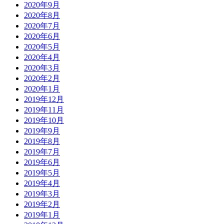
2020年9月
2020年8月
2020年7月
2020年6月
2020年5月
2020年4月
2020年3月
2020年2月
2020年1月
2019年12月
2019年11月
2019年10月
2019年9月
2019年8月
2019年7月
2019年6月
2019年5月
2019年4月
2019年3月
2019年2月
2019年1月