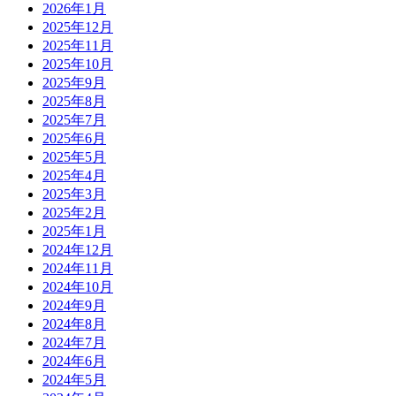
2026年1月
2025年12月
2025年11月
2025年10月
2025年9月
2025年8月
2025年7月
2025年6月
2025年5月
2025年4月
2025年3月
2025年2月
2025年1月
2024年12月
2024年11月
2024年10月
2024年9月
2024年8月
2024年7月
2024年6月
2024年5月