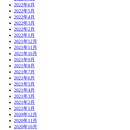
2022年6月
2022年5月
2022年4月
2022年3月
2022年2月
2022年1月
2021年12月
2021年11月
2021年10月
2021年9月
2021年8月
2021年7月
2021年6月
2021年5月
2021年4月
2021年3月
2021年2月
2021年1月
2020年12月
2020年11月
2020年10月