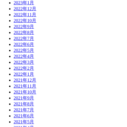
2023年1月
2022年12月
2022年11月
2022年10月
2022年9月
2022年8月
2022年7月
2022年6月
2022年5月
2022年4月
2022年3月
2022年2月
2022年1月
2021年12月
2021年11月
2021年10月
2021年9月
2021年8月
2021年7月
2021年6月
2021年5月