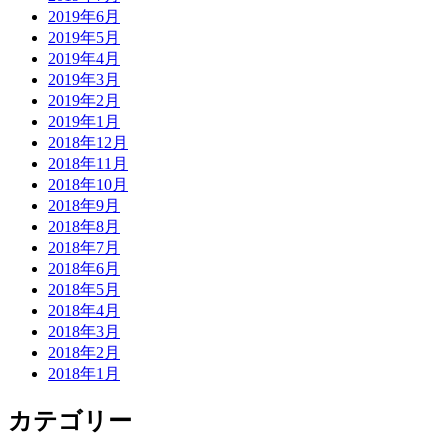
2019年6月
2019年5月
2019年4月
2019年3月
2019年2月
2019年1月
2018年12月
2018年11月
2018年10月
2018年9月
2018年8月
2018年7月
2018年6月
2018年5月
2018年4月
2018年3月
2018年2月
2018年1月
カテゴリー