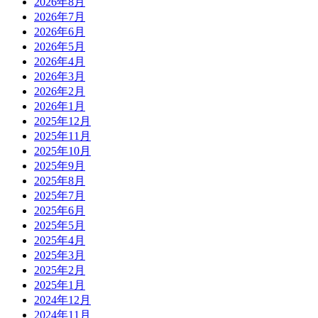
2026年8月
2026年7月
2026年6月
2026年5月
2026年4月
2026年3月
2026年2月
2026年1月
2025年12月
2025年11月
2025年10月
2025年9月
2025年8月
2025年7月
2025年6月
2025年5月
2025年4月
2025年3月
2025年2月
2025年1月
2024年12月
2024年11月