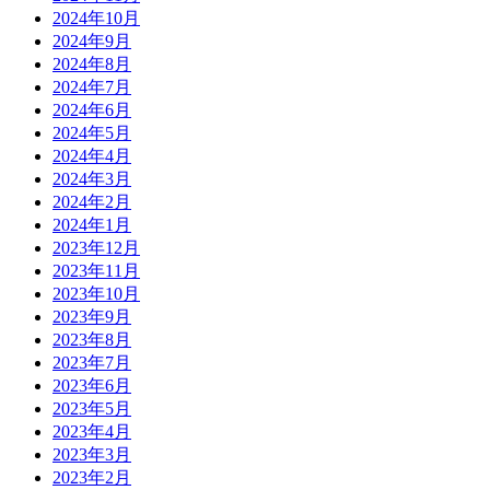
2024年10月
2024年9月
2024年8月
2024年7月
2024年6月
2024年5月
2024年4月
2024年3月
2024年2月
2024年1月
2023年12月
2023年11月
2023年10月
2023年9月
2023年8月
2023年7月
2023年6月
2023年5月
2023年4月
2023年3月
2023年2月