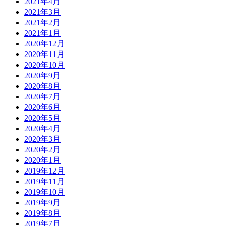
2021年4月
2021年3月
2021年2月
2021年1月
2020年12月
2020年11月
2020年10月
2020年9月
2020年8月
2020年7月
2020年6月
2020年5月
2020年4月
2020年3月
2020年2月
2020年1月
2019年12月
2019年11月
2019年10月
2019年9月
2019年8月
2019年7月