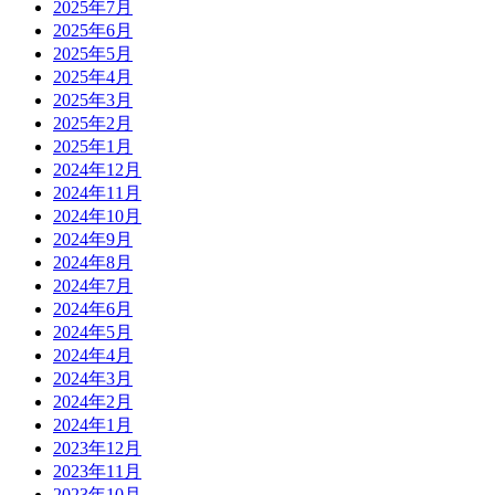
2025年7月
2025年6月
2025年5月
2025年4月
2025年3月
2025年2月
2025年1月
2024年12月
2024年11月
2024年10月
2024年9月
2024年8月
2024年7月
2024年6月
2024年5月
2024年4月
2024年3月
2024年2月
2024年1月
2023年12月
2023年11月
2023年10月