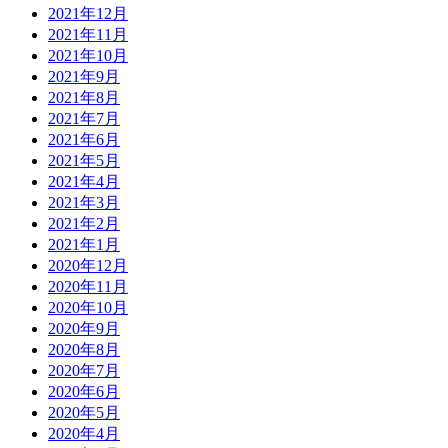
2021年12月
2021年11月
2021年10月
2021年9月
2021年8月
2021年7月
2021年6月
2021年5月
2021年4月
2021年3月
2021年2月
2021年1月
2020年12月
2020年11月
2020年10月
2020年9月
2020年8月
2020年7月
2020年6月
2020年5月
2020年4月