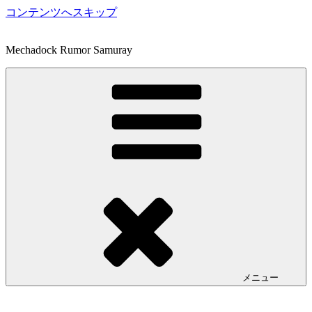
コンテンツへスキップ
Mechadock Rumor Samuray
メニュー