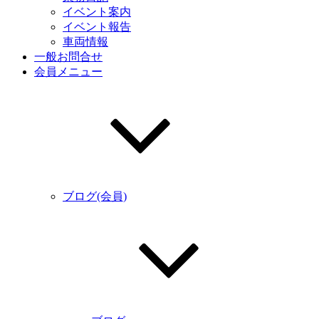
イベント案内
イベント報告
車両情報
一般お問合せ
会員メニュー
ブログ(会員)