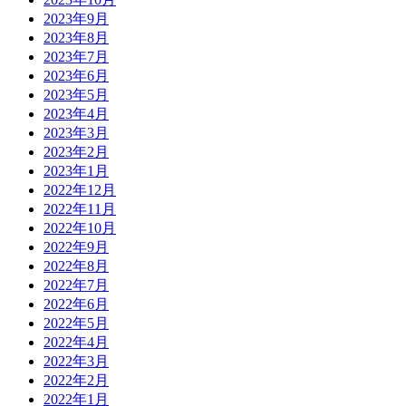
2023年9月
2023年8月
2023年7月
2023年6月
2023年5月
2023年4月
2023年3月
2023年2月
2023年1月
2022年12月
2022年11月
2022年10月
2022年9月
2022年8月
2022年7月
2022年6月
2022年5月
2022年4月
2022年3月
2022年2月
2022年1月