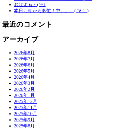
おはよぉ～(^^♪
本日も朝から多忙！中。。。( ´∀｀ )
最近のコメント
アーカイブ
2026年8月
2026年7月
2026年6月
2026年5月
2026年4月
2026年3月
2026年2月
2026年1月
2025年12月
2025年11月
2025年10月
2025年9月
2025年8月