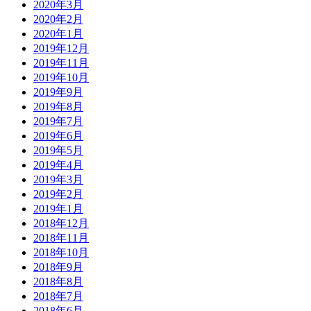
2020年3月
2020年2月
2020年1月
2019年12月
2019年11月
2019年10月
2019年9月
2019年8月
2019年7月
2019年6月
2019年5月
2019年4月
2019年3月
2019年2月
2019年1月
2018年12月
2018年11月
2018年10月
2018年9月
2018年8月
2018年7月
2018年6月