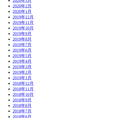
2020年3月
2020年2月
2020年1月
2019年12月
2019年11月
2019年10月
2019年9月
2019年8月
2019年7月
2019年6月
2019年5月
2019年4月
2019年3月
2019年2月
2019年1月
2018年12月
2018年11月
2018年10月
2018年9月
2018年8月
2018年7月
2018年6月