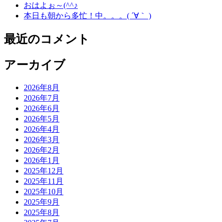
おはよぉ～(^^♪
本日も朝から多忙！中。。。( ´∀｀ )
最近のコメント
アーカイブ
2026年8月
2026年7月
2026年6月
2026年5月
2026年4月
2026年3月
2026年2月
2026年1月
2025年12月
2025年11月
2025年10月
2025年9月
2025年8月