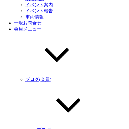
イベント案内
イベント報告
車両情報
一般お問合せ
会員メニュー
ブログ(会員)