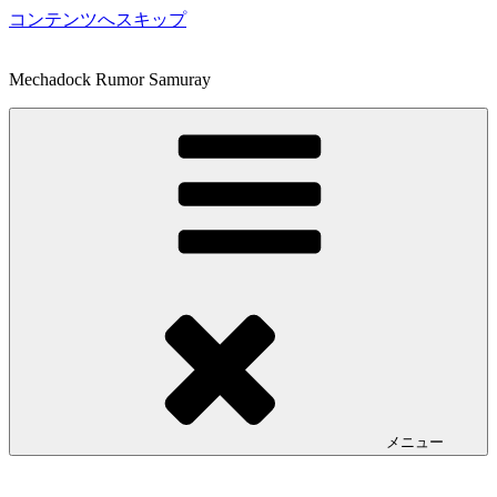
コンテンツへスキップ
Mechadock Rumor Samuray
メニュー