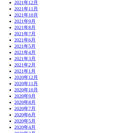
2021年12月
2021年11月
2021年10月
2021年9月
2021年8月
2021年7月
2021年6月
2021年5月
2021年4月
2021年3月
2021年2月
2021年1月
2020年12月
2020年11月
2020年10月
2020年9月
2020年8月
2020年7月
2020年6月
2020年5月
2020年4月