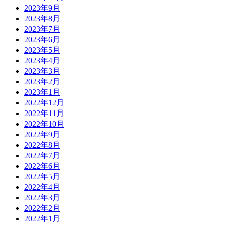
2023年9月
2023年8月
2023年7月
2023年6月
2023年5月
2023年4月
2023年3月
2023年2月
2023年1月
2022年12月
2022年11月
2022年10月
2022年9月
2022年8月
2022年7月
2022年6月
2022年5月
2022年4月
2022年3月
2022年2月
2022年1月