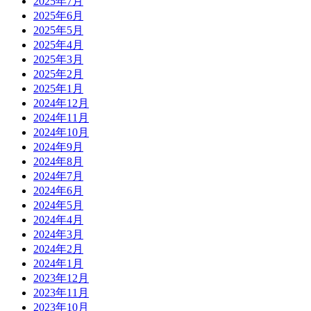
2025年7月
2025年6月
2025年5月
2025年4月
2025年3月
2025年2月
2025年1月
2024年12月
2024年11月
2024年10月
2024年9月
2024年8月
2024年7月
2024年6月
2024年5月
2024年4月
2024年3月
2024年2月
2024年1月
2023年12月
2023年11月
2023年10月