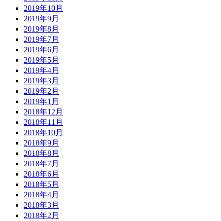
2019年10月
2019年9月
2019年8月
2019年7月
2019年6月
2019年5月
2019年4月
2019年3月
2019年2月
2019年1月
2018年12月
2018年11月
2018年10月
2018年9月
2018年8月
2018年7月
2018年6月
2018年5月
2018年4月
2018年3月
2018年2月