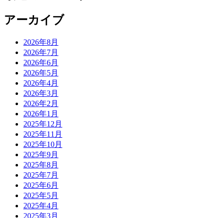
アーカイブ
2026年8月
2026年7月
2026年6月
2026年5月
2026年4月
2026年3月
2026年2月
2026年1月
2025年12月
2025年11月
2025年10月
2025年9月
2025年8月
2025年7月
2025年6月
2025年5月
2025年4月
2025年3月