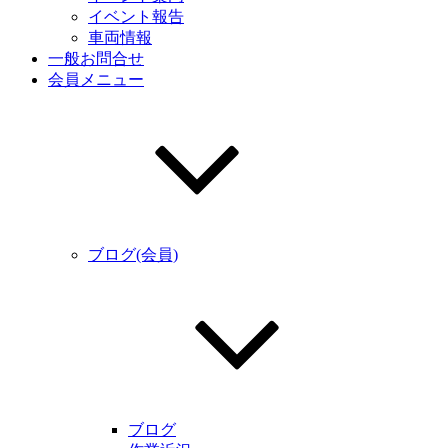
イベント報告
車両情報
一般お問合せ
会員メニュー
ブログ(会員)
ブログ