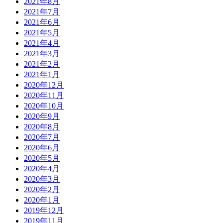
2021年8月
2021年7月
2021年6月
2021年5月
2021年4月
2021年3月
2021年2月
2021年1月
2020年12月
2020年11月
2020年10月
2020年9月
2020年8月
2020年7月
2020年6月
2020年5月
2020年4月
2020年3月
2020年2月
2020年1月
2019年12月
2019年11月