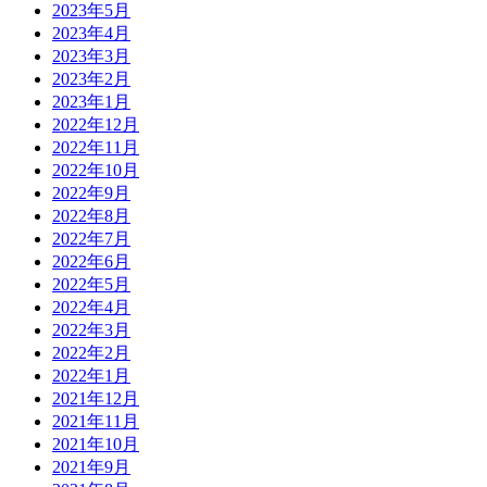
2023年5月
2023年4月
2023年3月
2023年2月
2023年1月
2022年12月
2022年11月
2022年10月
2022年9月
2022年8月
2022年7月
2022年6月
2022年5月
2022年4月
2022年3月
2022年2月
2022年1月
2021年12月
2021年11月
2021年10月
2021年9月