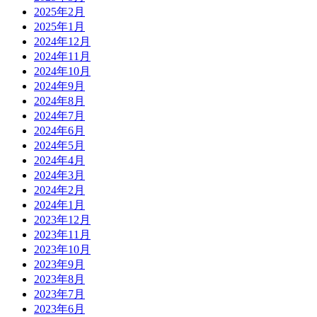
2025年2月
2025年1月
2024年12月
2024年11月
2024年10月
2024年9月
2024年8月
2024年7月
2024年6月
2024年5月
2024年4月
2024年3月
2024年2月
2024年1月
2023年12月
2023年11月
2023年10月
2023年9月
2023年8月
2023年7月
2023年6月