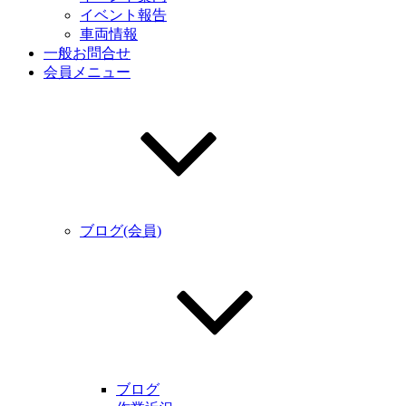
イベント報告
車両情報
一般お問合せ
会員メニュー
ブログ(会員)
ブログ