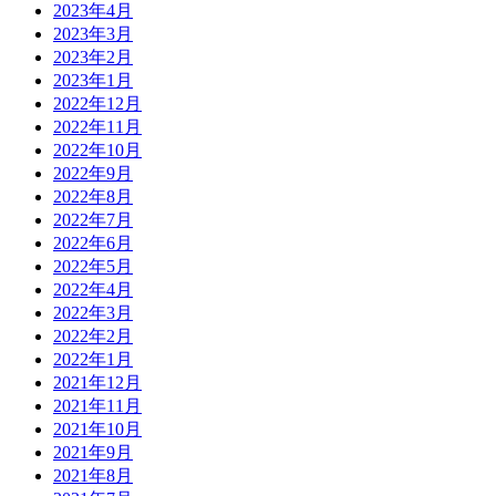
2023年4月
2023年3月
2023年2月
2023年1月
2022年12月
2022年11月
2022年10月
2022年9月
2022年8月
2022年7月
2022年6月
2022年5月
2022年4月
2022年3月
2022年2月
2022年1月
2021年12月
2021年11月
2021年10月
2021年9月
2021年8月