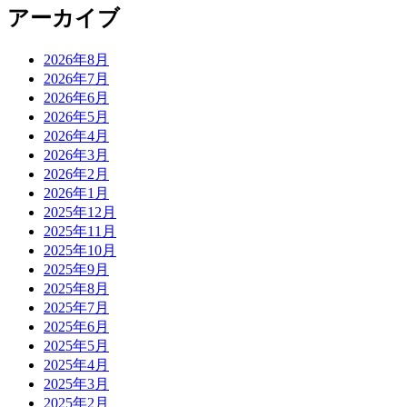
アーカイブ
2026年8月
2026年7月
2026年6月
2026年5月
2026年4月
2026年3月
2026年2月
2026年1月
2025年12月
2025年11月
2025年10月
2025年9月
2025年8月
2025年7月
2025年6月
2025年5月
2025年4月
2025年3月
2025年2月