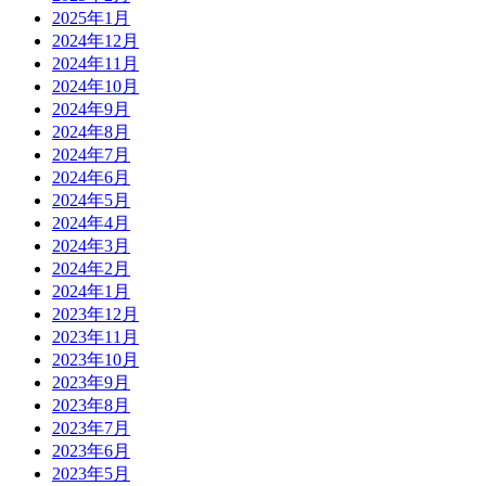
2025年1月
2024年12月
2024年11月
2024年10月
2024年9月
2024年8月
2024年7月
2024年6月
2024年5月
2024年4月
2024年3月
2024年2月
2024年1月
2023年12月
2023年11月
2023年10月
2023年9月
2023年8月
2023年7月
2023年6月
2023年5月