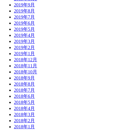
2019年9月
2019年8月
2019年7月
2019年6月
2019年5月
2019年4月
2019年3月
2019年2月
2019年1月
2018年12月
2018年11月
2018年10月
2018年9月
2018年8月
2018年7月
2018年6月
2018年5月
2018年4月
2018年3月
2018年2月
2018年1月