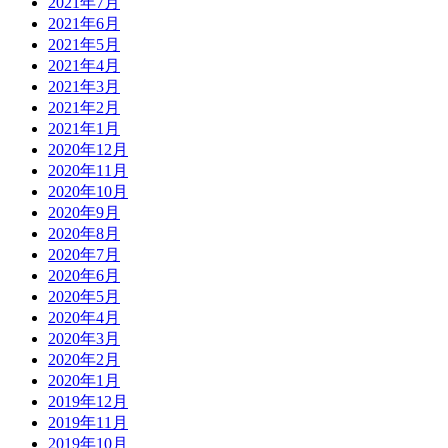
2021年7月
2021年6月
2021年5月
2021年4月
2021年3月
2021年2月
2021年1月
2020年12月
2020年11月
2020年10月
2020年9月
2020年8月
2020年7月
2020年6月
2020年5月
2020年4月
2020年3月
2020年2月
2020年1月
2019年12月
2019年11月
2019年10月