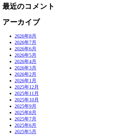
最近のコメント
アーカイブ
2026年8月
2026年7月
2026年6月
2026年5月
2026年4月
2026年3月
2026年2月
2026年1月
2025年12月
2025年11月
2025年10月
2025年9月
2025年8月
2025年7月
2025年6月
2025年5月