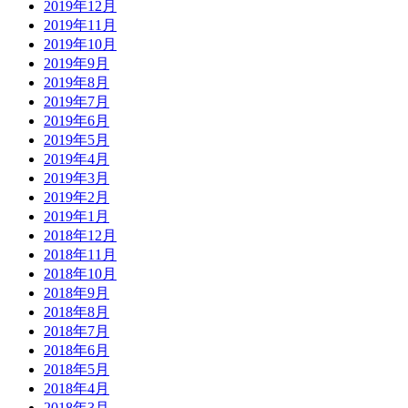
2019年12月
2019年11月
2019年10月
2019年9月
2019年8月
2019年7月
2019年6月
2019年5月
2019年4月
2019年3月
2019年2月
2019年1月
2018年12月
2018年11月
2018年10月
2018年9月
2018年8月
2018年7月
2018年6月
2018年5月
2018年4月
2018年3月