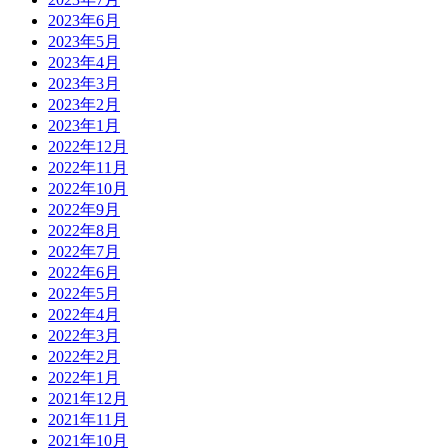
2023年6月
2023年5月
2023年4月
2023年3月
2023年2月
2023年1月
2022年12月
2022年11月
2022年10月
2022年9月
2022年8月
2022年7月
2022年6月
2022年5月
2022年4月
2022年3月
2022年2月
2022年1月
2021年12月
2021年11月
2021年10月