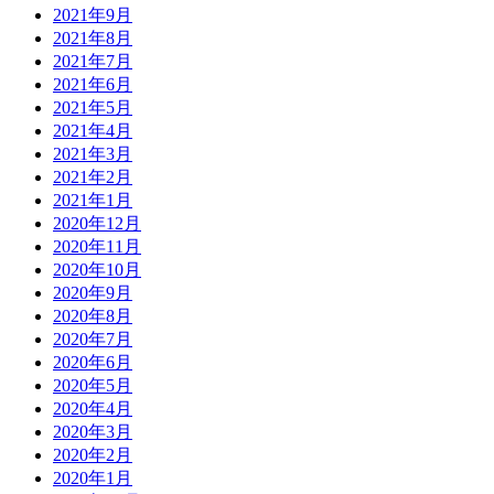
2021年9月
2021年8月
2021年7月
2021年6月
2021年5月
2021年4月
2021年3月
2021年2月
2021年1月
2020年12月
2020年11月
2020年10月
2020年9月
2020年8月
2020年7月
2020年6月
2020年5月
2020年4月
2020年3月
2020年2月
2020年1月