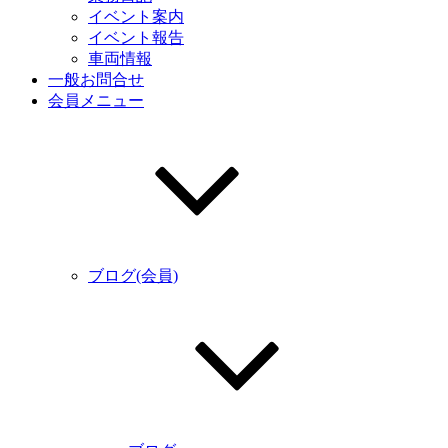
イベント案内
イベント報告
車両情報
一般お問合せ
会員メニュー
ブログ(会員)