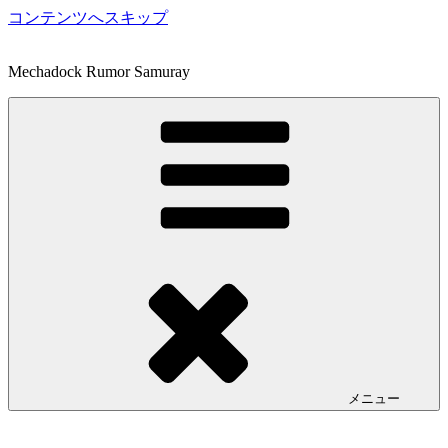
コンテンツへスキップ
Mechadock Rumor Samuray
メニュー