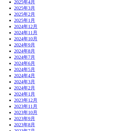
2025年4月
2025年3月
2025年2月
2025年1月
2024年12月
2024年11月
2024年10月
2024年9月
2024年8月
2024年7月
2024年6月
2024年5月
2024年4月
2024年3月
2024年2月
2024年1月
2023年12月
2023年11月
2023年10月
2023年9月
2023年8月
2023年7月