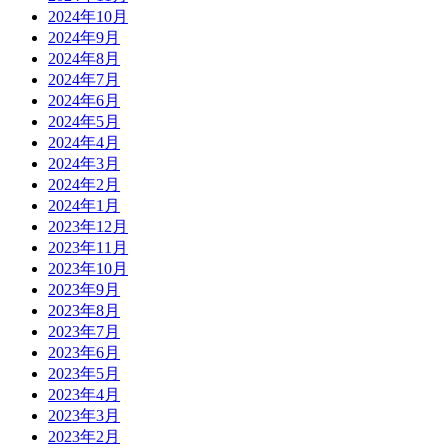
2024年10月
2024年9月
2024年8月
2024年7月
2024年6月
2024年5月
2024年4月
2024年3月
2024年2月
2024年1月
2023年12月
2023年11月
2023年10月
2023年9月
2023年8月
2023年7月
2023年6月
2023年5月
2023年4月
2023年3月
2023年2月