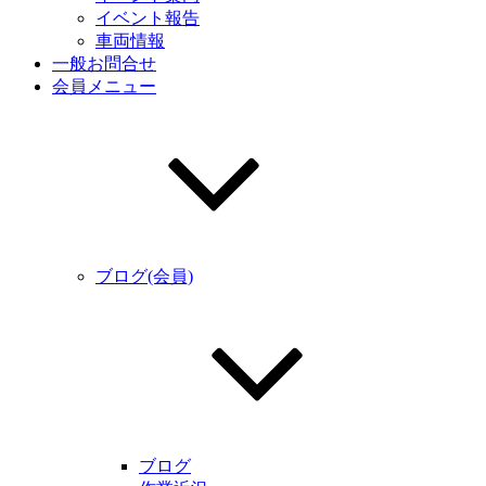
イベント報告
車両情報
一般お問合せ
会員メニュー
ブログ(会員)
ブログ