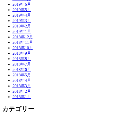
2019年6月
2019年5月
2019年4月
2019年3月
2019年2月
2019年1月
2018年12月
2018年11月
2018年10月
2018年9月
2018年8月
2018年7月
2018年6月
2018年5月
2018年4月
2018年3月
2018年2月
2018年1月
カテゴリー