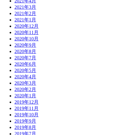
2021年4月
2021年3月
2021年2月
2021年1月
2020年12月
2020年11月
2020年10月
2020年9月
2020年8月
2020年7月
2020年6月
2020年5月
2020年4月
2020年3月
2020年2月
2020年1月
2019年12月
2019年11月
2019年10月
2019年9月
2019年8月
2019年7月