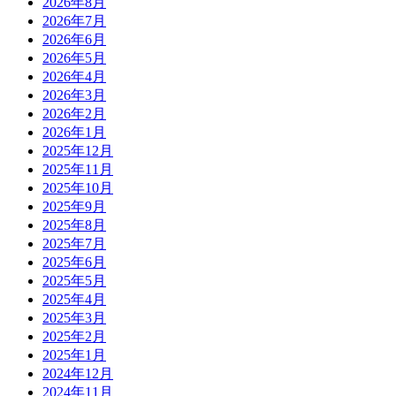
2026年8月
2026年7月
2026年6月
2026年5月
2026年4月
2026年3月
2026年2月
2026年1月
2025年12月
2025年11月
2025年10月
2025年9月
2025年8月
2025年7月
2025年6月
2025年5月
2025年4月
2025年3月
2025年2月
2025年1月
2024年12月
2024年11月