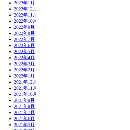
2023年1月
2022年12月
2022年11月
2022年10月
2022年9月
2022年8月
2022年7月
2022年6月
2022年5月
2022年4月
2022年3月
2022年2月
2022年1月
2021年12月
2021年11月
2021年10月
2021年9月
2021年8月
2021年7月
2021年6月
2021年5月