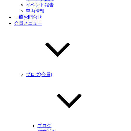
イベント報告
車両情報
一般お問合せ
会員メニュー
ブログ(会員)
ブログ