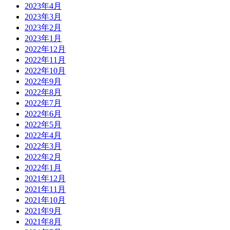
2023年4月
2023年3月
2023年2月
2023年1月
2022年12月
2022年11月
2022年10月
2022年9月
2022年8月
2022年7月
2022年6月
2022年5月
2022年4月
2022年3月
2022年2月
2022年1月
2021年12月
2021年11月
2021年10月
2021年9月
2021年8月