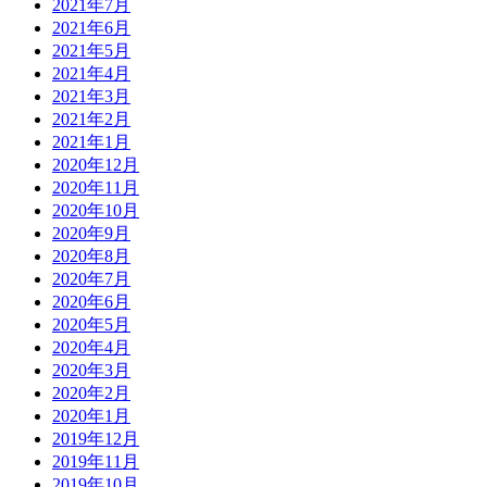
2021年7月
2021年6月
2021年5月
2021年4月
2021年3月
2021年2月
2021年1月
2020年12月
2020年11月
2020年10月
2020年9月
2020年8月
2020年7月
2020年6月
2020年5月
2020年4月
2020年3月
2020年2月
2020年1月
2019年12月
2019年11月
2019年10月