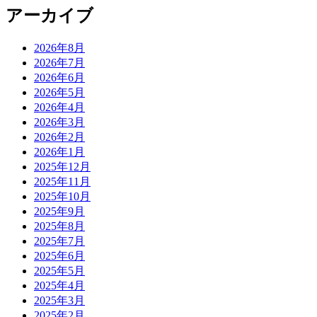
アーカイブ
2026年8月
2026年7月
2026年6月
2026年5月
2026年4月
2026年3月
2026年2月
2026年1月
2025年12月
2025年11月
2025年10月
2025年9月
2025年8月
2025年7月
2025年6月
2025年5月
2025年4月
2025年3月
2025年2月