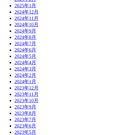
2025年1月
2024年12月
2024年11月
2024年10月
2024年9月
2024年8月
2024年7月
2024年6月
2024年5月
2024年4月
2024年3月
2024年2月
2024年1月
2023年12月
2023年11月
2023年10月
2023年9月
2023年8月
2023年7月
2023年6月
2023年5月