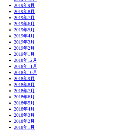
2019年9月
2019年8月
2019年7月
2019年6月
2019年5月
2019年4月
2019年3月
2019年2月
2019年1月
2018年12月
2018年11月
2018年10月
2018年9月
2018年8月
2018年7月
2018年6月
2018年5月
2018年4月
2018年3月
2018年2月
2018年1月