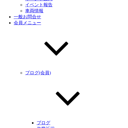
イベント報告
車両情報
一般お問合せ
会員メニュー
ブログ(会員)
ブログ