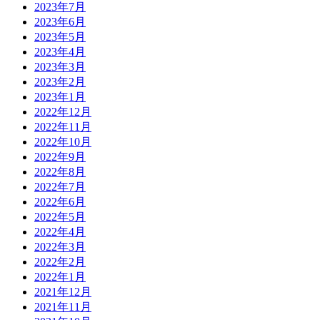
2023年7月
2023年6月
2023年5月
2023年4月
2023年3月
2023年2月
2023年1月
2022年12月
2022年11月
2022年10月
2022年9月
2022年8月
2022年7月
2022年6月
2022年5月
2022年4月
2022年3月
2022年2月
2022年1月
2021年12月
2021年11月