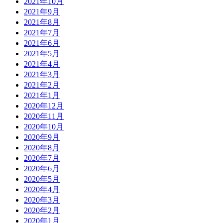
2021年10月
2021年9月
2021年8月
2021年7月
2021年6月
2021年5月
2021年4月
2021年3月
2021年2月
2021年1月
2020年12月
2020年11月
2020年10月
2020年9月
2020年8月
2020年7月
2020年6月
2020年5月
2020年4月
2020年3月
2020年2月
2020年1月