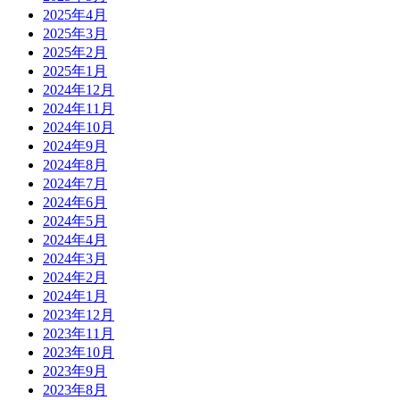
2025年4月
2025年3月
2025年2月
2025年1月
2024年12月
2024年11月
2024年10月
2024年9月
2024年8月
2024年7月
2024年6月
2024年5月
2024年4月
2024年3月
2024年2月
2024年1月
2023年12月
2023年11月
2023年10月
2023年9月
2023年8月