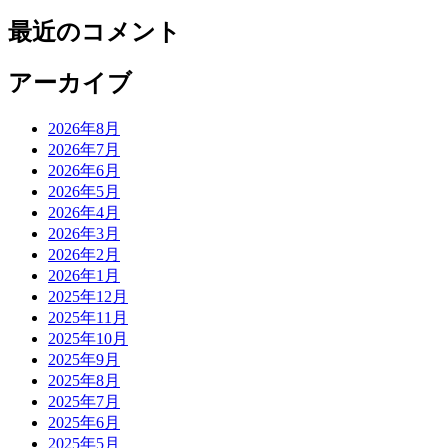
最近のコメント
アーカイブ
2026年8月
2026年7月
2026年6月
2026年5月
2026年4月
2026年3月
2026年2月
2026年1月
2025年12月
2025年11月
2025年10月
2025年9月
2025年8月
2025年7月
2025年6月
2025年5月