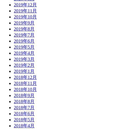
2019年12月
2019年11月
2019年10月
2019年9月
2019年8月
2019年7月
2019年6月
2019年5月
2019年4月
2019年3月
2019年2月
2019年1月
2018年12月
2018年11月
2018年10月
2018年9月
2018年8月
2018年7月
2018年6月
2018年5月
2018年4月