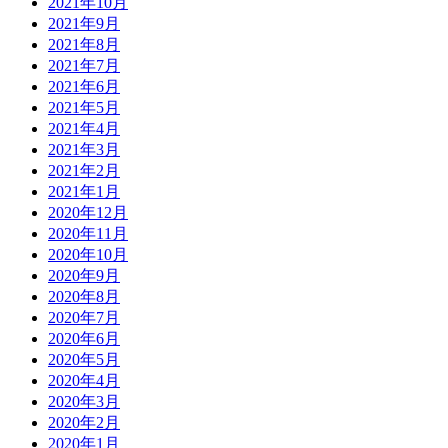
2021年10月
2021年9月
2021年8月
2021年7月
2021年6月
2021年5月
2021年4月
2021年3月
2021年2月
2021年1月
2020年12月
2020年11月
2020年10月
2020年9月
2020年8月
2020年7月
2020年6月
2020年5月
2020年4月
2020年3月
2020年2月
2020年1月