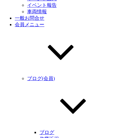
イベント報告
車両情報
一般お問合せ
会員メニュー
ブログ(会員)
ブログ