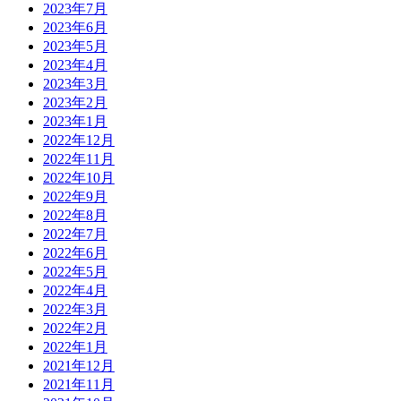
2023年7月
2023年6月
2023年5月
2023年4月
2023年3月
2023年2月
2023年1月
2022年12月
2022年11月
2022年10月
2022年9月
2022年8月
2022年7月
2022年6月
2022年5月
2022年4月
2022年3月
2022年2月
2022年1月
2021年12月
2021年11月