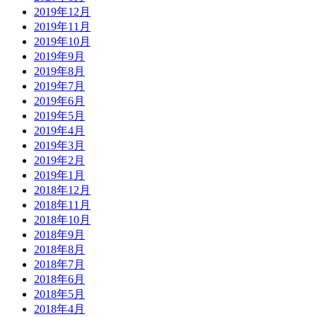
2019年12月
2019年11月
2019年10月
2019年9月
2019年8月
2019年7月
2019年6月
2019年5月
2019年4月
2019年3月
2019年2月
2019年1月
2018年12月
2018年11月
2018年10月
2018年9月
2018年8月
2018年7月
2018年6月
2018年5月
2018年4月