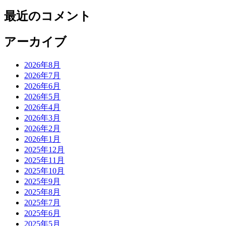
最近のコメント
アーカイブ
2026年8月
2026年7月
2026年6月
2026年5月
2026年4月
2026年3月
2026年2月
2026年1月
2025年12月
2025年11月
2025年10月
2025年9月
2025年8月
2025年7月
2025年6月
2025年5月