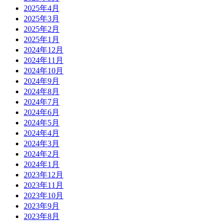
2025年4月
2025年3月
2025年2月
2025年1月
2024年12月
2024年11月
2024年10月
2024年9月
2024年8月
2024年7月
2024年6月
2024年5月
2024年4月
2024年3月
2024年2月
2024年1月
2023年12月
2023年11月
2023年10月
2023年9月
2023年8月