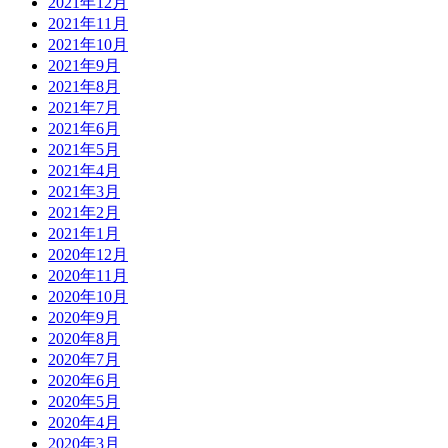
2021年12月
2021年11月
2021年10月
2021年9月
2021年8月
2021年7月
2021年6月
2021年5月
2021年4月
2021年3月
2021年2月
2021年1月
2020年12月
2020年11月
2020年10月
2020年9月
2020年8月
2020年7月
2020年6月
2020年5月
2020年4月
2020年3月