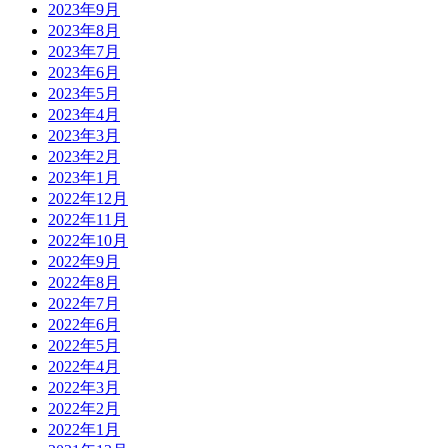
2023年9月
2023年8月
2023年7月
2023年6月
2023年5月
2023年4月
2023年3月
2023年2月
2023年1月
2022年12月
2022年11月
2022年10月
2022年9月
2022年8月
2022年7月
2022年6月
2022年5月
2022年4月
2022年3月
2022年2月
2022年1月