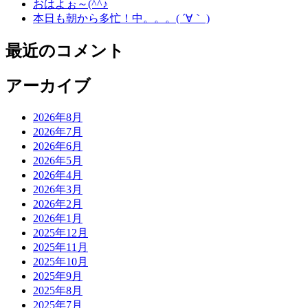
おはよぉ～(^^♪
本日も朝から多忙！中。。。( ´∀｀ )
最近のコメント
アーカイブ
2026年8月
2026年7月
2026年6月
2026年5月
2026年4月
2026年3月
2026年2月
2026年1月
2025年12月
2025年11月
2025年10月
2025年9月
2025年8月
2025年7月