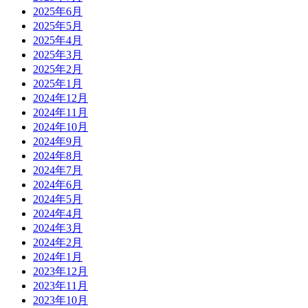
2025年6月
2025年5月
2025年4月
2025年3月
2025年2月
2025年1月
2024年12月
2024年11月
2024年10月
2024年9月
2024年8月
2024年7月
2024年6月
2024年5月
2024年4月
2024年3月
2024年2月
2024年1月
2023年12月
2023年11月
2023年10月