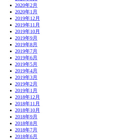
2020年2月
2020年1月
2019年12月
2019年11月
2019年10月
2019年9月
2019年8月
2019年7月
2019年6月
2019年5月
2019年4月
2019年3月
2019年2月
2019年1月
2018年12月
2018年11月
2018年10月
2018年9月
2018年8月
2018年7月
2018年6月