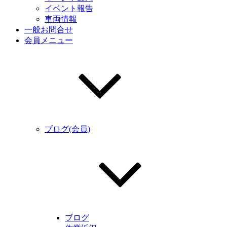
イベント報告
車両情報
一般お問合せ
会員メニュー
ブログ(会員)
ブログ