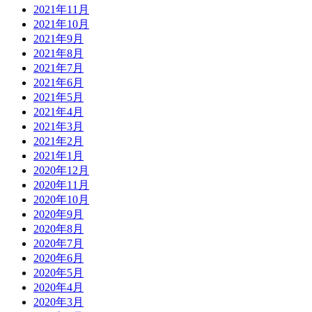
2021年11月
2021年10月
2021年9月
2021年8月
2021年7月
2021年6月
2021年5月
2021年4月
2021年3月
2021年2月
2021年1月
2020年12月
2020年11月
2020年10月
2020年9月
2020年8月
2020年7月
2020年6月
2020年5月
2020年4月
2020年3月