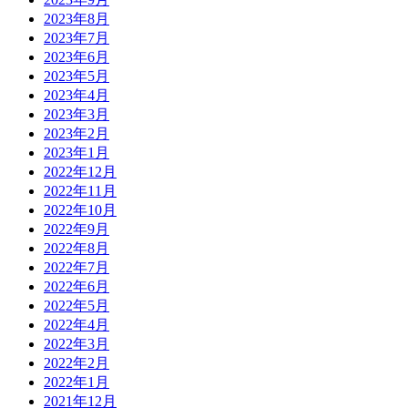
2023年8月
2023年7月
2023年6月
2023年5月
2023年4月
2023年3月
2023年2月
2023年1月
2022年12月
2022年11月
2022年10月
2022年9月
2022年8月
2022年7月
2022年6月
2022年5月
2022年4月
2022年3月
2022年2月
2022年1月
2021年12月