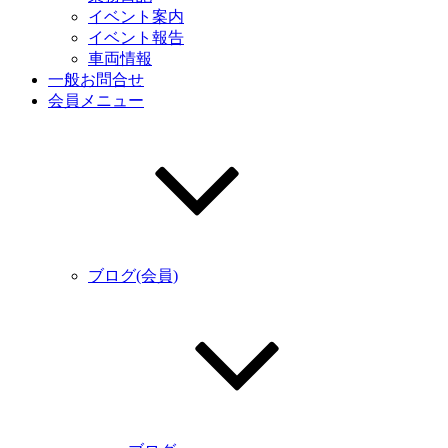
イベント案内
イベント報告
車両情報
一般お問合せ
会員メニュー
ブログ(会員)