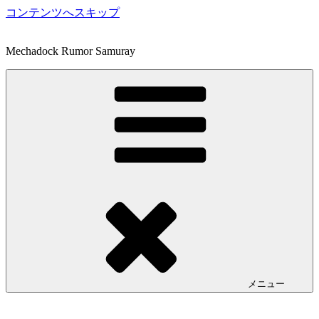
コンテンツへスキップ
Mechadock Rumor Samuray
メニュー