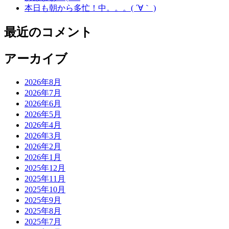
本日も朝から多忙！中。。。( ´∀｀ )
最近のコメント
アーカイブ
2026年8月
2026年7月
2026年6月
2026年5月
2026年4月
2026年3月
2026年2月
2026年1月
2025年12月
2025年11月
2025年10月
2025年9月
2025年8月
2025年7月