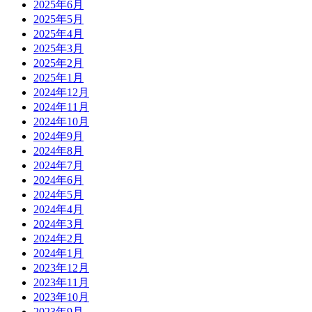
2025年6月
2025年5月
2025年4月
2025年3月
2025年2月
2025年1月
2024年12月
2024年11月
2024年10月
2024年9月
2024年8月
2024年7月
2024年6月
2024年5月
2024年4月
2024年3月
2024年2月
2024年1月
2023年12月
2023年11月
2023年10月
2023年9月