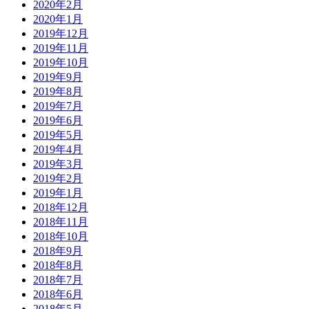
2020年2月
2020年1月
2019年12月
2019年11月
2019年10月
2019年9月
2019年8月
2019年7月
2019年6月
2019年5月
2019年4月
2019年3月
2019年2月
2019年1月
2018年12月
2018年11月
2018年10月
2018年9月
2018年8月
2018年7月
2018年6月
2018年5月