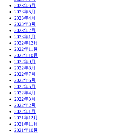
2023年6月
2023年5月
2023年4月
2023年3月
2023年2月
2023年1月
2022年12月
2022年11月
2022年10月
2022年9月
2022年8月
2022年7月
2022年6月
2022年5月
2022年4月
2022年3月
2022年2月
2022年1月
2021年12月
2021年11月
2021年10月