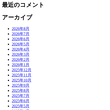
最近のコメント
アーカイブ
2026年8月
2026年7月
2026年6月
2026年5月
2026年4月
2026年3月
2026年2月
2026年1月
2025年12月
2025年11月
2025年10月
2025年9月
2025年8月
2025年7月
2025年6月
2025年5月