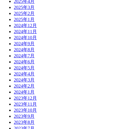
2025年4月
2025年3月
2025年2月
2025年1月
2024年12月
2024年11月
2024年10月
2024年9月
2024年8月
2024年7月
2024年6月
2024年5月
2024年4月
2024年3月
2024年2月
2024年1月
2023年12月
2023年11月
2023年10月
2023年9月
2023年8月
2023年7月