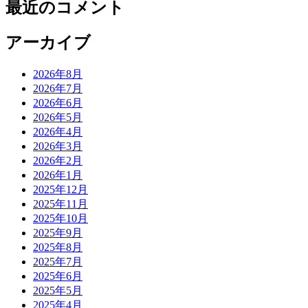
最近のコメント
アーカイブ
2026年8月
2026年7月
2026年6月
2026年5月
2026年4月
2026年3月
2026年2月
2026年1月
2025年12月
2025年11月
2025年10月
2025年9月
2025年8月
2025年7月
2025年6月
2025年5月
2025年4月