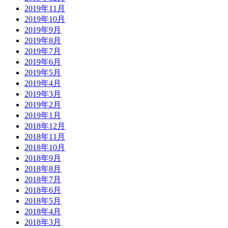
2019年11月
2019年10月
2019年9月
2019年8月
2019年7月
2019年6月
2019年5月
2019年4月
2019年3月
2019年2月
2019年1月
2018年12月
2018年11月
2018年10月
2018年9月
2018年8月
2018年7月
2018年6月
2018年5月
2018年4月
2018年3月