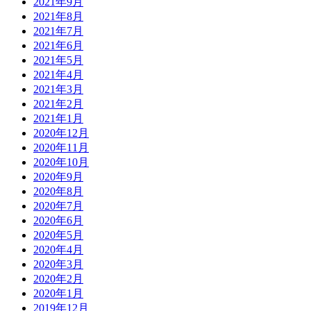
2021年9月
2021年8月
2021年7月
2021年6月
2021年5月
2021年4月
2021年3月
2021年2月
2021年1月
2020年12月
2020年11月
2020年10月
2020年9月
2020年8月
2020年7月
2020年6月
2020年5月
2020年4月
2020年3月
2020年2月
2020年1月
2019年12月