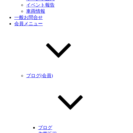
イベント報告
車両情報
一般お問合せ
会員メニュー
ブログ(会員)
ブログ