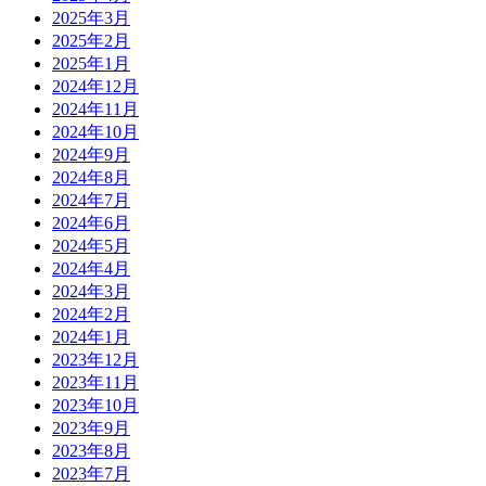
2025年3月
2025年2月
2025年1月
2024年12月
2024年11月
2024年10月
2024年9月
2024年8月
2024年7月
2024年6月
2024年5月
2024年4月
2024年3月
2024年2月
2024年1月
2023年12月
2023年11月
2023年10月
2023年9月
2023年8月
2023年7月