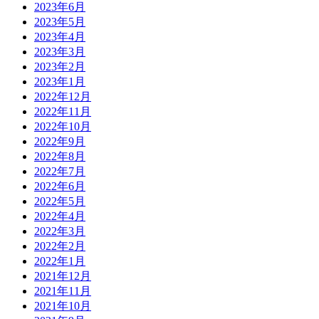
2023年6月
2023年5月
2023年4月
2023年3月
2023年2月
2023年1月
2022年12月
2022年11月
2022年10月
2022年9月
2022年8月
2022年7月
2022年6月
2022年5月
2022年4月
2022年3月
2022年2月
2022年1月
2021年12月
2021年11月
2021年10月