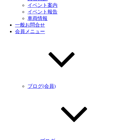
イベント案内
イベント報告
車両情報
一般お問合せ
会員メニュー
ブログ(会員)