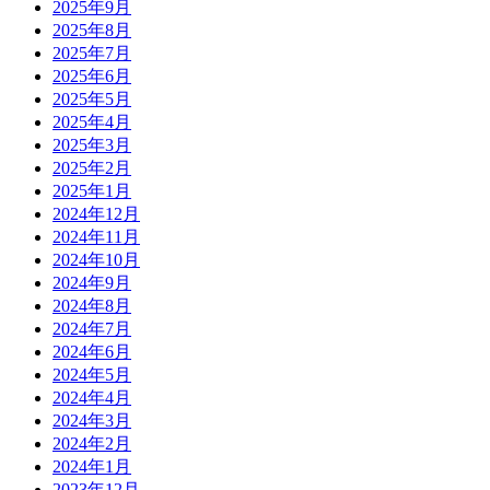
2025年9月
2025年8月
2025年7月
2025年6月
2025年5月
2025年4月
2025年3月
2025年2月
2025年1月
2024年12月
2024年11月
2024年10月
2024年9月
2024年8月
2024年7月
2024年6月
2024年5月
2024年4月
2024年3月
2024年2月
2024年1月
2023年12月