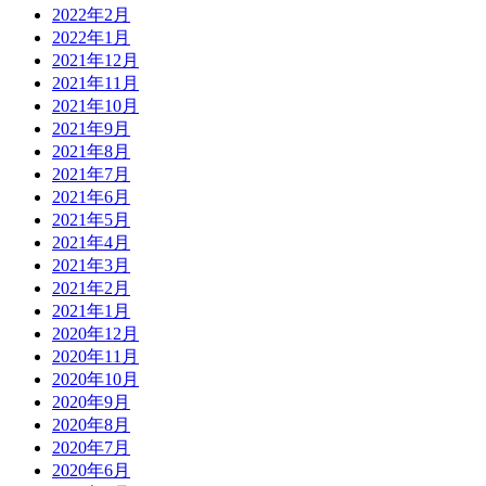
2022年2月
2022年1月
2021年12月
2021年11月
2021年10月
2021年9月
2021年8月
2021年7月
2021年6月
2021年5月
2021年4月
2021年3月
2021年2月
2021年1月
2020年12月
2020年11月
2020年10月
2020年9月
2020年8月
2020年7月
2020年6月