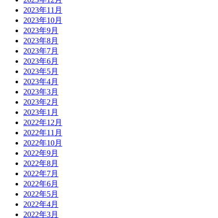
2023年11月
2023年10月
2023年9月
2023年8月
2023年7月
2023年6月
2023年5月
2023年4月
2023年3月
2023年2月
2023年1月
2022年12月
2022年11月
2022年10月
2022年9月
2022年8月
2022年7月
2022年6月
2022年5月
2022年4月
2022年3月