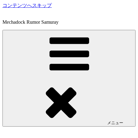
コンテンツへスキップ
Mechadock Rumor Samuray
メニュー