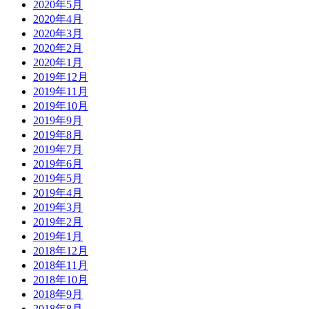
2020年5月
2020年4月
2020年3月
2020年2月
2020年1月
2019年12月
2019年11月
2019年10月
2019年9月
2019年8月
2019年7月
2019年6月
2019年5月
2019年4月
2019年3月
2019年2月
2019年1月
2018年12月
2018年11月
2018年10月
2018年9月
2018年8月