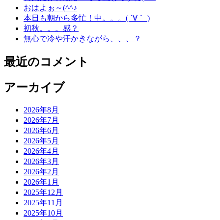
おはよぉ～(^^♪
本日も朝から多忙！中。。。( ´∀｀ )
初秋。。。感？
無心で冷や汗かきながら、、、？
最近のコメント
アーカイブ
2026年8月
2026年7月
2026年6月
2026年5月
2026年4月
2026年3月
2026年2月
2026年1月
2025年12月
2025年11月
2025年10月