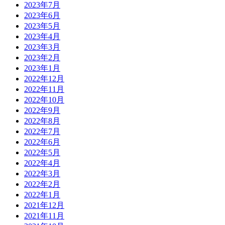
2023年7月
2023年6月
2023年5月
2023年4月
2023年3月
2023年2月
2023年1月
2022年12月
2022年11月
2022年10月
2022年9月
2022年8月
2022年7月
2022年6月
2022年5月
2022年4月
2022年3月
2022年2月
2022年1月
2021年12月
2021年11月