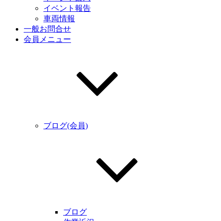
イベント報告
車両情報
一般お問合せ
会員メニュー
ブログ(会員)
ブログ