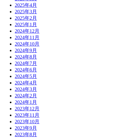
2025年4月
2025年3月
2025年2月
2025年1月
2024年12月
2024年11月
2024年10月
2024年9月
2024年8月
2024年7月
2024年6月
2024年5月
2024年4月
2024年3月
2024年2月
2024年1月
2023年12月
2023年11月
2023年10月
2023年9月
2023年8月