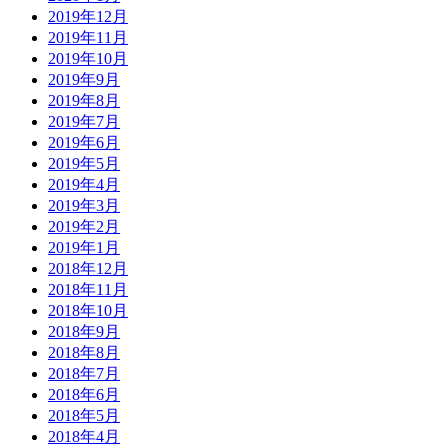
2019年12月
2019年11月
2019年10月
2019年9月
2019年8月
2019年7月
2019年6月
2019年5月
2019年4月
2019年3月
2019年2月
2019年1月
2018年12月
2018年11月
2018年10月
2018年9月
2018年8月
2018年7月
2018年6月
2018年5月
2018年4月