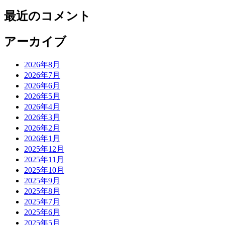
最近のコメント
アーカイブ
2026年8月
2026年7月
2026年6月
2026年5月
2026年4月
2026年3月
2026年2月
2026年1月
2025年12月
2025年11月
2025年10月
2025年9月
2025年8月
2025年7月
2025年6月
2025年5月