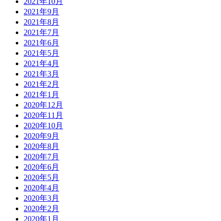
2021年10月
2021年9月
2021年8月
2021年7月
2021年6月
2021年5月
2021年4月
2021年3月
2021年2月
2021年1月
2020年12月
2020年11月
2020年10月
2020年9月
2020年8月
2020年7月
2020年6月
2020年5月
2020年4月
2020年3月
2020年2月
2020年1月