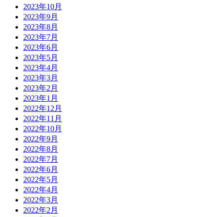
2023年10月
2023年9月
2023年8月
2023年7月
2023年6月
2023年5月
2023年4月
2023年3月
2023年2月
2023年1月
2022年12月
2022年11月
2022年10月
2022年9月
2022年8月
2022年7月
2022年6月
2022年5月
2022年4月
2022年3月
2022年2月