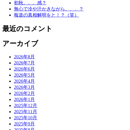
初秋。。。感？
無心で冷や汗かきながら、、、？
報道の真相解明をと！？（笑）
最近のコメント
アーカイブ
2026年8月
2026年7月
2026年6月
2026年5月
2026年4月
2026年3月
2026年2月
2026年1月
2025年12月
2025年11月
2025年10月
2025年9月
2025年8月