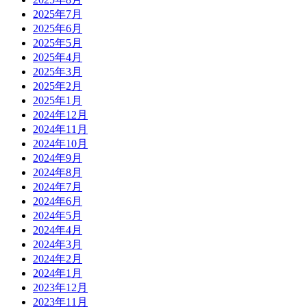
2025年7月
2025年6月
2025年5月
2025年4月
2025年3月
2025年2月
2025年1月
2024年12月
2024年11月
2024年10月
2024年9月
2024年8月
2024年7月
2024年6月
2024年5月
2024年4月
2024年3月
2024年2月
2024年1月
2023年12月
2023年11月